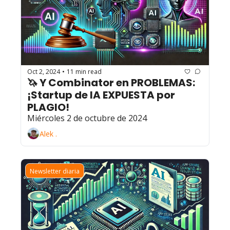
Oct 2, 2024
11 min read
•
🦄 Y Combinator en PROBLEMAS: 
¡Startup de IA EXPUESTA por 
PLAGIO!
Miércoles 2 de octubre de 2024
Alek .
Newsletter diaria