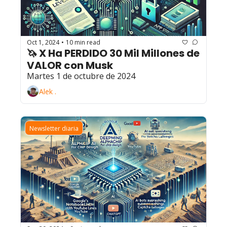
Oct 1, 2024
10 min read
•
🦄 X Ha PERDIDO 30 Mil Millones de 
VALOR con Musk
Martes 1 de octubre de 2024
Alek .
Newsletter diaria