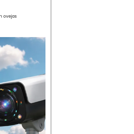
n ovejas