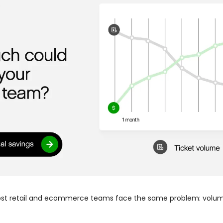
ost retail and ecommerce teams face the same problem: volume