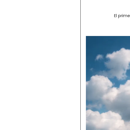
El prim