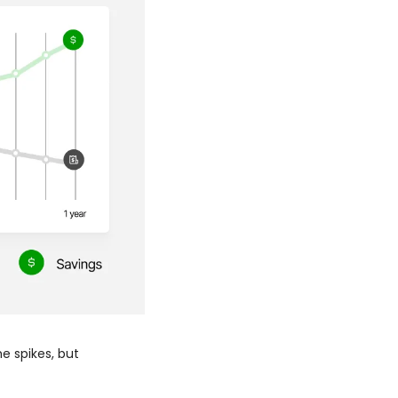
 spikes, but 