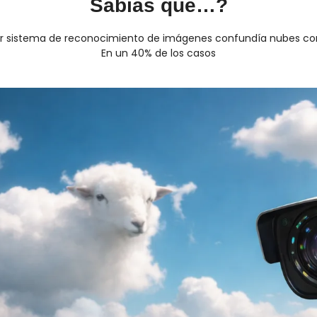
Sabías que…?
er sistema de reconocimiento de imágenes confundía nubes co
En un 40% de los casos