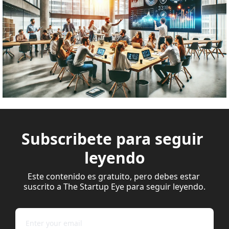
Subscribete para seguir 
leyendo
Este contenido es gratuito, pero debes estar 
suscrito a The Startup Eye para seguir leyendo.