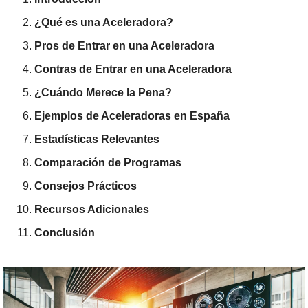
¿Qué es una Aceleradora?
Pros de Entrar en una Aceleradora
Contras de Entrar en una Aceleradora
¿Cuándo Merece la Pena?
Ejemplos de Aceleradoras en España
Estadísticas Relevantes
Comparación de Programas
Consejos Prácticos
Recursos Adicionales
Conclusión