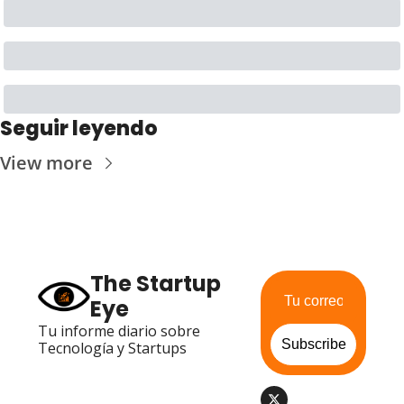
Seguir leyendo
View more
The Startup 
Eye
Tu informe diario sobre 
Subscribe
Tecnología y Startups