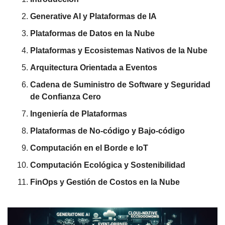
Generative AI y Plataformas de IA
Plataformas de Datos en la Nube
Plataformas y Ecosistemas Nativos de la Nube
Arquitectura Orientada a Eventos
Cadena de Suministro de Software y Seguridad 
de Confianza Cero
Ingeniería de Plataformas
Plataformas de No-código y Bajo-código
Computación en el Borde e IoT
Computación Ecológica y Sostenibilidad
FinOps y Gestión de Costos en la Nube