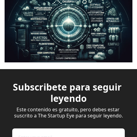
Subscribete para seguir 
leyendo
Este contenido es gratuito, pero debes estar 
suscrito a The Startup Eye para seguir leyendo.