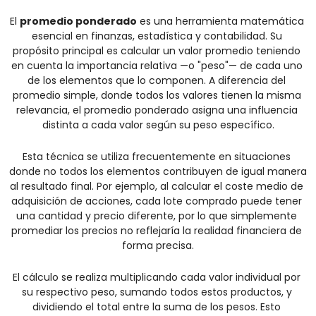
El 
promedio ponderado
 es una herramienta matemática 
esencial en finanzas, estadística y contabilidad. Su 
propósito principal es calcular un valor promedio teniendo 
en cuenta la importancia relativa —o "peso"— de cada uno 
de los elementos que lo componen. A diferencia del 
promedio simple, donde todos los valores tienen la misma 
relevancia, el promedio ponderado asigna una influencia 
distinta a cada valor según su peso específico.
Esta técnica se utiliza frecuentemente en situaciones 
donde no todos los elementos contribuyen de igual manera 
al resultado final. Por ejemplo, al calcular el coste medio de 
adquisición de acciones, cada lote comprado puede tener 
una cantidad y precio diferente, por lo que simplemente 
promediar los precios no reflejaría la realidad financiera de 
forma precisa.
El cálculo se realiza multiplicando cada valor individual por 
su respectivo peso, sumando todos estos productos, y 
dividiendo el total entre la suma de los pesos. Esto 