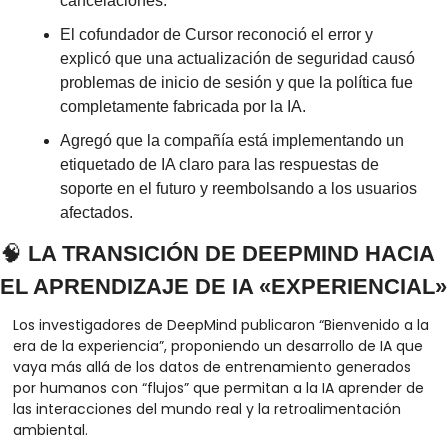
cancelaciones.
El cofundador de Cursor reconoció el error y 
explicó que una actualización de seguridad causó 
problemas de inicio de sesión y que la política fue 
completamente fabricada por la IA.
Agregó que la compañía está implementando un 
etiquetado de IA claro para las respuestas de 
soporte en el futuro y reembolsando a los usuarios 
afectados.
🧠
 LA TRANSICIÓN DE DEEPMIND HACIA 
EL APRENDIZAJE DE IA «EXPERIENCIAL»
Los investigadores de DeepMind publicaron “Bienvenido a la 
era de la experiencia”, proponiendo un desarrollo de IA que 
vaya más allá de los datos de entrenamiento generados 
por humanos con “flujos” que permitan a la IA aprender de 
las interacciones del mundo real y la retroalimentación 
ambiental.