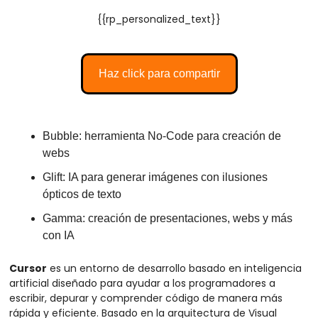
{{rp_personalized_text}}
Haz click para compartir
Bubble: herramienta No-Code para creación de 
webs 
Glift: IA para generar imágenes con ilusiones 
ópticos de texto
Gamma: creación de presentaciones, webs y más 
con IA
Cursor
 es un entorno de desarrollo basado en inteligencia 
artificial diseñado para ayudar a los programadores a 
escribir, depurar y comprender código de manera más 
rápida y eficiente. Basado en la arquitectura de Visual 