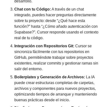
desarrollo.
Chat con tu Código:
 A través de un chat 
integrado, puedes hacer preguntas directamente 
sobre tu proyecto: desde “¿Qué hace esta 
función?” hasta “¿Cómo añado autenticación con 
Supabase?”. Cursor responde usando el contexto 
real de tu código.
Integración con Repositorios Git:
 Cursor se 
sincroniza fácilmente con tus repositorios en 
GitHub, permitiéndote trabajar sobre proyectos 
existentes, realizar commits y gestionar ramas sin 
salir del entorno.
Boilerplates y Generación de Archivos:
 La IA 
puede crear estructuras completas de carpetas, 
archivos y componentes para nuevos proyectos, 
optimizando tiempos de arranque y manteniendo 
buenas prácticas desde el inicio.