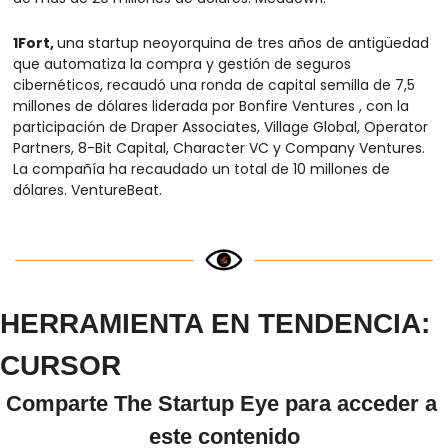
1Fort, 
una startup neoyorquina de tres años de antigüedad 
que automatiza la compra y gestión de seguros 
cibernéticos, recaudó una ronda de capital semilla de 7,5 
millones de dólares liderada por Bonfire Ventures , con la 
participación de Draper Associates, Village Global, Operator 
Partners, 8-Bit Capital, Character VC y Company Ventures. 
La compañía ha recaudado un total de 10 millones de 
dólares. VentureBeat.
HERRAMIENTA EN TENDENCIA: 
CURSOR
Comparte The Startup Eye para acceder a 
este contenido