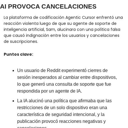
AI PROVOCA CANCELACIONES
La plataforma de codificación Agentic Cursor enfrentó una 
reacción violenta luego de que su agente de soporte de 
inteligencia artificial, Sam, alucinara con una política falsa 
que causó indignación entre los usuarios y cancelaciones 
de suscripciones.
Puntos clave:
Un usuario de Reddit experimentó cierres de 
sesión inesperados al cambiar entre dispositivos, 
lo que generó una consulta de soporte que fue 
respondida por un agente de IA.
La IA alucinó una política que afirmaba que las 
restricciones de un solo dispositivo eran una 
característica de seguridad intencional, y la 
publicación provocó reacciones negativas y 