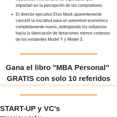
impactan en la percepción de los compradores.
El director ejecutivo Elon Musk aparentemente 
canceló la iniciativa para un automóvil económico 
completamente nuevo, redirigiendo los esfuerzos 
hacia la fabricación de iteraciones menos costosas 
de los existentes Model Y y Model 3.
Gana el libro "MBA Personal" 
GRATIS con solo 10 referidos
START-UP y VC’s