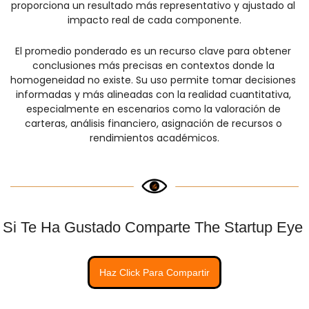
proporciona un resultado más representativo y ajustado al 
impacto real de cada componente.
El promedio ponderado es un recurso clave para obtener 
conclusiones más precisas en contextos donde la 
homogeneidad no existe. Su uso permite tomar decisiones 
informadas y más alineadas con la realidad cuantitativa, 
especialmente en escenarios como la valoración de 
carteras, análisis financiero, asignación de recursos o 
rendimientos académicos.
Si Te Ha Gustado Comparte The Startup Eye 
Haz Click Para Compartir