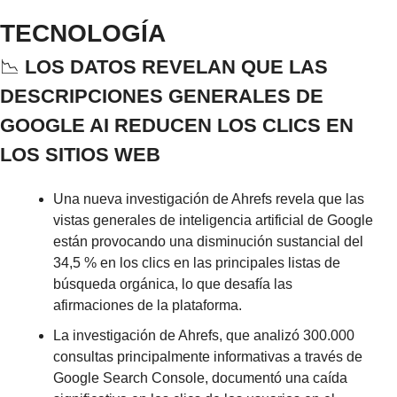
TECNOLOGÍA
📉
 LOS DATOS REVELAN QUE LAS 
DESCRIPCIONES GENERALES DE 
GOOGLE AI REDUCEN LOS CLICS EN 
LOS SITIOS WEB
Una nueva investigación de Ahrefs revela que las 
vistas generales de inteligencia artificial de Google 
están provocando una disminución sustancial del 
34,5 % en los clics en las principales listas de 
búsqueda orgánica, lo que desafía las 
afirmaciones de la plataforma.
La investigación de Ahrefs, que analizó 300.000 
consultas principalmente informativas a través de 
Google Search Console, documentó una caída 