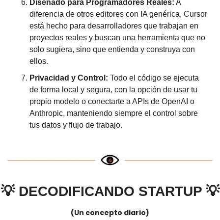
Diseñado para Programadores Reales:
 A 
diferencia de otros editores con IA genérica, Cursor 
está hecho para desarrolladores que trabajan en 
proyectos reales y buscan una herramienta que no 
solo sugiera, sino que entienda y construya con 
ellos.
Privacidad y Control:
 Todo el código se ejecuta 
de forma local y segura, con la opción de usar tu 
propio modelo o conectarte a APIs de OpenAI o 
Anthropic, manteniendo siempre el control sobre 
tus datos y flujo de trabajo.
💡
DECODIFICANDO STARTUP 
💡
(Un concepto diario)