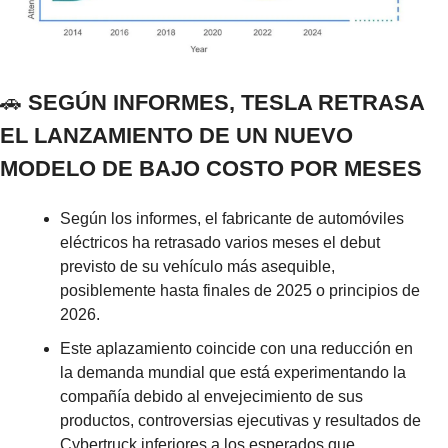
🚗
 SEGÚN INFORMES, TESLA RETRASA 
EL LANZAMIENTO DE UN NUEVO 
MODELO DE BAJO COSTO POR MESES
Según los informes, el fabricante de automóviles 
eléctricos ha retrasado varios meses el debut 
previsto de su vehículo más asequible, 
posiblemente hasta finales de 2025 o principios de 
2026.
Este aplazamiento coincide con una reducción en 
la demanda mundial que está experimentando la 
compañía debido al envejecimiento de sus 
productos, controversias ejecutivas y resultados de 
Cybertruck inferiores a los esperados que 