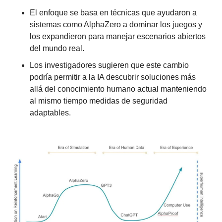
El enfoque se basa en técnicas que ayudaron a 
sistemas como AlphaZero a dominar los juegos y 
los expandieron para manejar escenarios abiertos 
del mundo real.
Los investigadores sugieren que este cambio 
podría permitir a la IA descubrir soluciones más 
allá del conocimiento humano actual manteniendo 
al mismo tiempo medidas de seguridad 
adaptables.