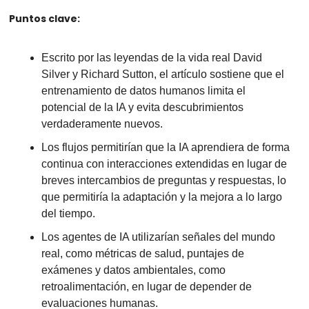
Puntos clave:
Escrito por las leyendas de la vida real David 
Silver y Richard Sutton, el artículo sostiene que el 
entrenamiento de datos humanos limita el 
potencial de la IA y evita descubrimientos 
verdaderamente nuevos.
Los flujos permitirían que la IA aprendiera de forma 
continua con interacciones extendidas en lugar de 
breves intercambios de preguntas y respuestas, lo 
que permitiría la adaptación y la mejora a lo largo 
del tiempo.
Los agentes de IA utilizarían señales del mundo 
real, como métricas de salud, puntajes de 
exámenes y datos ambientales, como 
retroalimentación, en lugar de depender de 
evaluaciones humanas.