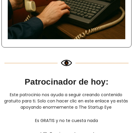
Patrocinador de hoy:
Este patrocinio nos ayuda a seguir creando contenido 
gratuito para ti. Solo con hacer clic en este enlace ya estás 
apoyando enormemente a The Startup Eye 
Es GRATIS y no te cuesta nada