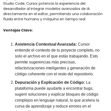
Studio Code, Cursor potencia la experiencia del 
desarrollador al integrar modelos avanzados de IA 
directamente en el editor, permitiendo una colaboración 
fluida entre humano y máquina en tiempo real.
Ventajas Clave:
Asistencia Contextual Avanzada:
 Cursor 
entiende el contexto de tu proyecto completo, no 
solo el archivo en el que estás trabajando. Esto 
permite sugerencias más precisas, 
refactorizaciones inteligentes y generación de 
código coherente con el resto del repositorio.
Depuración y Explicación de Código:
 La 
plataforma puede ayudarte a encontrar bugs, 
sugerir soluciones y explicar bloques de código 
complejos en lenguaje natural, lo que acelera la 
curva de aprendizaje y reduce errores en el 