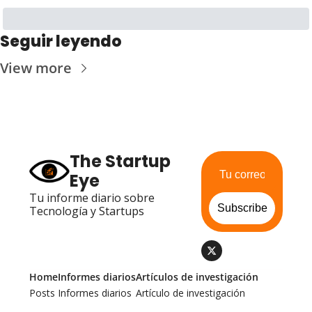
Seguir leyendo
View more
The Startup 
Eye
Tu informe diario sobre 
Subscribe
Tecnología y Startups
Home
Informes diarios
Artículos de investigación
Posts
Informes diarios
Artículo de investigación