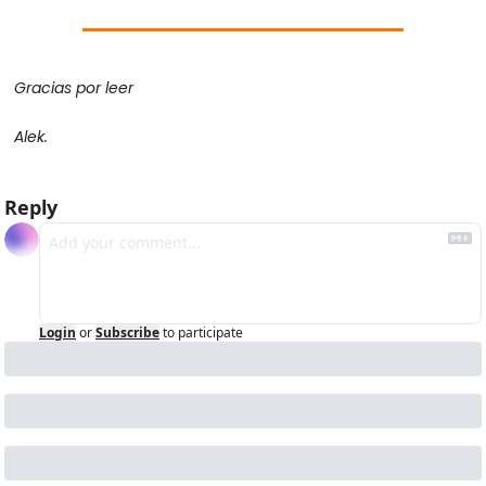
Gracias por leer
Alek.
Reply
Login
or
Subscribe
to participate