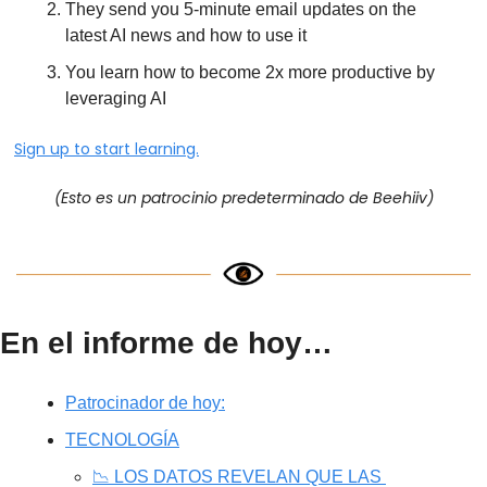
They send you 5-minute email updates on the 
latest AI news and how to use it
You learn how to become 2x more productive by 
leveraging AI
Sign up to start learning.
(Esto es un patrocinio predeterminado de Beehiiv)
En el informe de hoy…
Patrocinador de hoy:
TECNOLOGÍA
📉 LOS DATOS REVELAN QUE LAS 