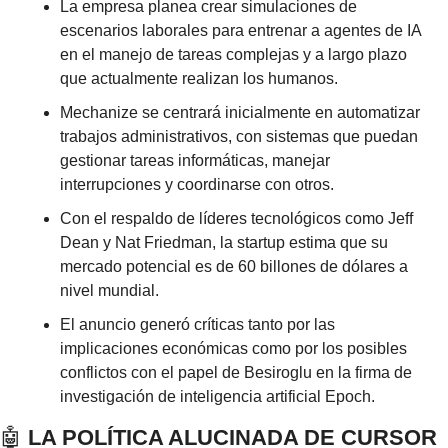
La empresa planea crear simulaciones de 
escenarios laborales para entrenar a agentes de IA 
en el manejo de tareas complejas y a largo plazo 
que actualmente realizan los humanos.
Mechanize se centrará inicialmente en automatizar 
trabajos administrativos, con sistemas que puedan 
gestionar tareas informáticas, manejar 
interrupciones y coordinarse con otros.
Con el respaldo de líderes tecnológicos como Jeff 
Dean y Nat Friedman, la startup estima que su 
mercado potencial es de 60 billones de dólares a 
nivel mundial.
El anuncio generó críticas tanto por las 
implicaciones económicas como por los posibles 
conflictos con el papel de Besiroglu en la firma de 
investigación de inteligencia artificial Epoch.
🤖
 LA POLÍTICA ALUCINADA DE CURSOR 