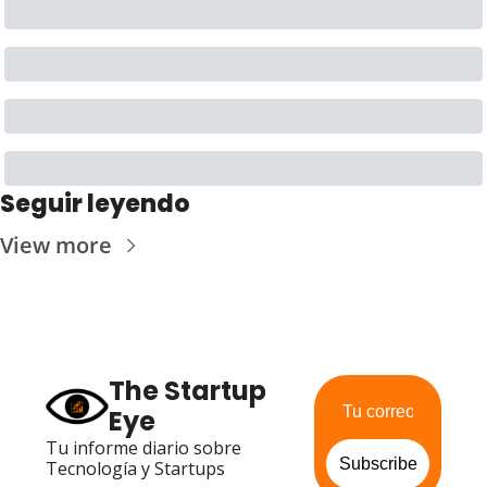
Seguir leyendo
View more
The Startup 
Eye
Tu informe diario sobre 
Subscribe
Tecnología y Startups