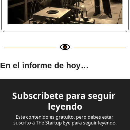
En el informe de hoy…
Subscribete para seguir 
leyendo
Este contenido es gratuito, pero debes estar 
suscrito a The Startup Eye para seguir leyendo.