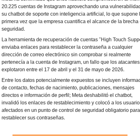
20.225 cuentas de Instagram aprovechando una vulnerabilidad
su chatbot de soporte con inteligencia artificial, lo que supone l
primera vez que la empresa cuantifica el alcance de la brecha 
seguridad.
La herramienta de recuperación de cuentas "High Touch Suppor
enviaba enlaces para restablecer la contraseña a cualquier 
dirección de correo electrónico sin comprobar si realmente 
pertenecía a la cuenta de Instagram, un fallo que los atacantes 
explotaron entre el 17 de abril y el 31 de mayo de 2026.
Entre los datos potencialmente expuestos se incluyen informac
de contacto, fechas de nacimiento, publicaciones, mensajes 
directos e información de perfil; Meta deshabilitó el chatbot, 
invalidó los enlaces de restablecimiento y colocó a los usuario
afectados en un punto de control de seguridad obligatorio para 
restablecer sus contraseñas.