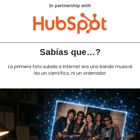
In partnership with
Sabías que…?
La primera foto subida a Internet era una banda musical
No un científico, ni un ordenador