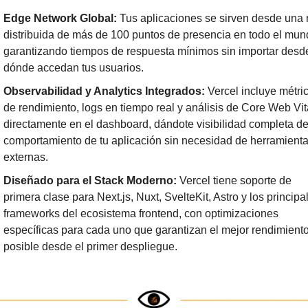
Edge Network Global:
 Tus aplicaciones se sirven desde una r
distribuida de más de 100 puntos de presencia en todo el mund
garantizando tiempos de respuesta mínimos sin importar desde
dónde accedan tus usuarios.
Observabilidad y Analytics Integrados:
 Vercel incluye métric
de rendimiento, logs en tiempo real y análisis de Core Web Vita
directamente en el dashboard, dándote visibilidad completa del
comportamiento de tu aplicación sin necesidad de herramienta
externas.
Diseñado para el Stack Moderno:
 Vercel tiene soporte de 
primera clase para Next.js, Nuxt, SvelteKit, Astro y los principal
frameworks del ecosistema frontend, con optimizaciones 
específicas para cada uno que garantizan el mejor rendimiento
posible desde el primer despliegue.