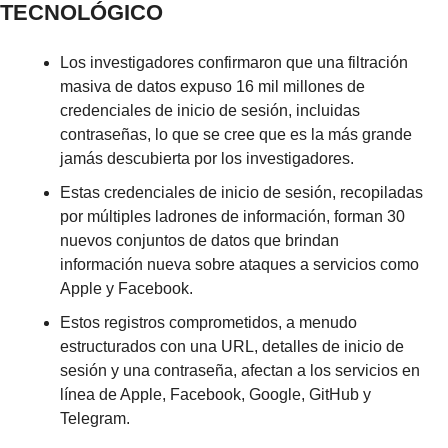
TECNOLÓGICO
Los investigadores confirmaron que una filtración 
masiva de datos expuso 16 mil millones de 
credenciales de inicio de sesión, incluidas 
contraseñas, lo que se cree que es la más grande 
jamás descubierta por los investigadores.
Estas credenciales de inicio de sesión, recopiladas 
por múltiples ladrones de información, forman 30 
nuevos conjuntos de datos que brindan 
información nueva sobre ataques a servicios como 
Apple y Facebook.
Estos registros comprometidos, a menudo 
estructurados con una URL, detalles de inicio de 
sesión y una contraseña, afectan a los servicios en 
línea de Apple, Facebook, Google, GitHub y 
Telegram.