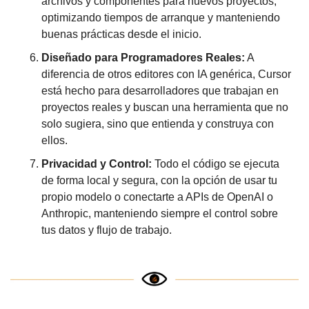
archivos y componentes para nuevos proyectos, 
optimizando tiempos de arranque y manteniendo 
buenas prácticas desde el inicio.
Diseñado para Programadores Reales:
 A 
diferencia de otros editores con IA genérica, Cursor 
está hecho para desarrolladores que trabajan en 
proyectos reales y buscan una herramienta que no 
solo sugiera, sino que entienda y construya con 
ellos.
Privacidad y Control:
 Todo el código se ejecuta 
de forma local y segura, con la opción de usar tu 
propio modelo o conectarte a APIs de OpenAI o 
Anthropic, manteniendo siempre el control sobre 
tus datos y flujo de trabajo.