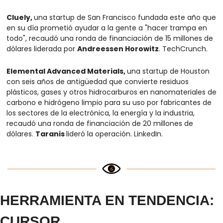
Cluely, 
una startup de San Francisco fundada este año que 
en su día prometió ayudar a la gente a "hacer trampa en 
todo", recaudó una ronda de financiación de 15 millones de 
dólares liderada por 
Andreessen Horowitz
. TechCrunch.
Elemental Advanced Materials, 
una startup de Houston 
con seis años de antigüedad que convierte residuos 
plásticos, gases y otros hidrocarburos en nanomateriales de 
carbono e hidrógeno limpio para su uso por fabricantes de 
los sectores de la electrónica, la energía y la industria, 
recaudó una ronda de financiación de 20 millones de 
dólares. 
Taranis 
lideró la operación. LinkedIn.
HERRAMIENTA EN TENDENCIA: 
CURSOR