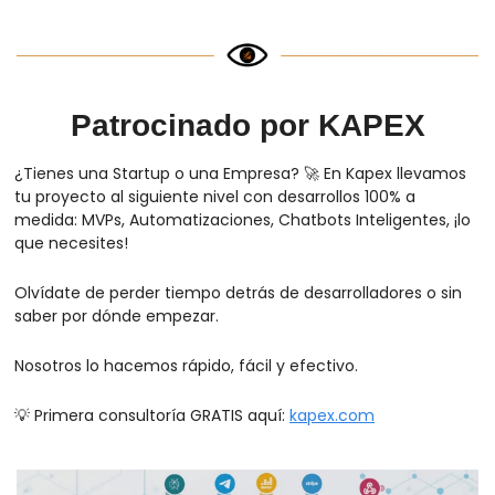
Patrocinado por KAPEX
¿Tienes una Startup o una Empresa? 
🚀
 En Kapex llevamos 
tu proyecto al siguiente nivel con desarrollos 100% a 
medida: MVPs, Automatizaciones, Chatbots Inteligentes, ¡lo 
que necesites!
Olvídate de perder tiempo detrás de desarrolladores o sin 
saber por dónde empezar.
Nosotros lo hacemos rápido, fácil y efectivo.
💡
 Primera consultoría GRATIS aquí: 
kapex.com