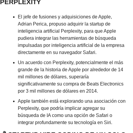
PERPLEXITY
El jefe de fusiones y adquisiciones de Apple, 
Adrian Perica, propuso adquirir la startup de 
inteligencia artificial Perplexity, para que Apple 
pudiera integrar las herramientas de búsqueda 
impulsadas por inteligencia artificial de la empresa 
directamente en su navegador Safari.
Un acuerdo con Perplexity, potencialmente el más 
grande de la historia de Apple por alrededor de 14 
mil millones de dólares, superaría 
significativamente su compra de Beats Electronics 
por 3 mil millones de dólares en 2014.
Apple también está explorando una asociación con 
Perplexity, que podría implicar agregar su 
búsqueda de IA como una opción de Safari o 
integrar profundamente su tecnología en Siri.