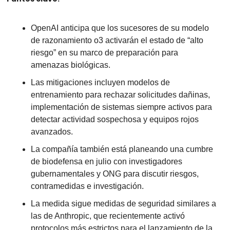
OpenAI anticipa que los sucesores de su modelo 
de razonamiento o3 activarán el estado de “alto 
riesgo” en su marco de preparación para 
amenazas biológicas.
Las mitigaciones incluyen modelos de 
entrenamiento para rechazar solicitudes dañinas, 
implementación de sistemas siempre activos para 
detectar actividad sospechosa y equipos rojos 
avanzados.
La compañía también está planeando una cumbre 
de biodefensa en julio con investigadores 
gubernamentales y ONG para discutir riesgos, 
contramedidas e investigación.
La medida sigue medidas de seguridad similares a 
las de Anthropic, que recientemente activó 
protocolos más estrictos para el lanzamiento de la 