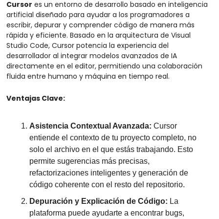
Cursor
 es un entorno de desarrollo basado en inteligencia 
artificial diseñado para ayudar a los programadores a 
escribir, depurar y comprender código de manera más 
rápida y eficiente. Basado en la arquitectura de Visual 
Studio Code, Cursor potencia la experiencia del 
desarrollador al integrar modelos avanzados de IA 
directamente en el editor, permitiendo una colaboración 
fluida entre humano y máquina en tiempo real.
Ventajas Clave:
Asistencia Contextual Avanzada:
 Cursor 
entiende el contexto de tu proyecto completo, no 
solo el archivo en el que estás trabajando. Esto 
permite sugerencias más precisas, 
refactorizaciones inteligentes y generación de 
código coherente con el resto del repositorio.
Depuración y Explicación de Código:
 La 
plataforma puede ayudarte a encontrar bugs, 