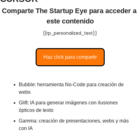
Comparte The Startup Eye para acceder a 
este contenido
{{rp_personalized_text}}
Haz click para compartir
Bubble: herramienta No-Code para creación de 
webs 
Glift: IA para generar imágenes con ilusiones 
ópticos de texto
Gamma: creación de presentaciones, webs y más 
con IA