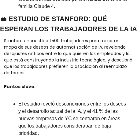
familia Claude 4.
💼
 ESTUDIO DE STANFORD: QUÉ 
ESPERAN LOS TRABAJADORES DE LA IA
Stanford encuestó a 1.500 trabajadores para trazar un 
mapa de sus deseos de automatización de IA, revelando 
desajustes críticos entre lo que quieren los empleados y lo 
que está construyendo la industria tecnológica, y descubrió 
que los trabajadores prefieren la asociación al reemplazo 
de tareas.
Puntos clave:
El estudio reveló desconexiones entre los deseos 
y el desarrollo actual de la IA, y el 41 % de las 
nuevas empresas de YC se centraron en áreas 
que los trabajadores consideraban de baja 
prioridad.