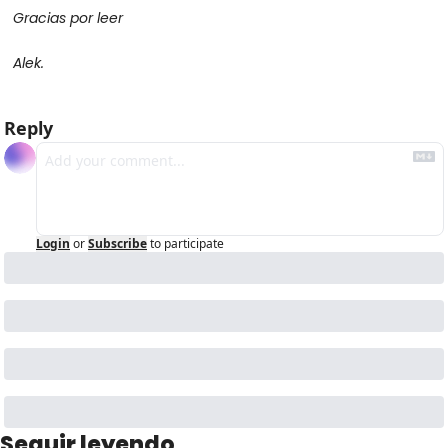
Gracias por leer
Alek.
Reply
Login
or
Subscribe
to participate
Seguir leyendo