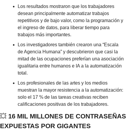
Los resultados mostraron que los trabajadores 
desean principalmente automatizar trabajos 
repetitivos y de bajo valor, como la programación y 
el ingreso de datos, para liberar tiempo para 
trabajos más importantes.
Los investigadores también crearon una “Escala 
de Agencia Humana” y descubrieron que casi la 
mitad de las ocupaciones preferían una asociación 
igualitaria entre humanos e IA a la automatización 
total.
Los profesionales de las artes y los medios 
muestran la mayor resistencia a la automatización: 
solo el 17 % de las tareas creativas reciben 
calificaciones positivas de los trabajadores.
💥
 16 MIL MILLONES DE CONTRASEÑAS 
EXPUESTAS POR GIGANTES 