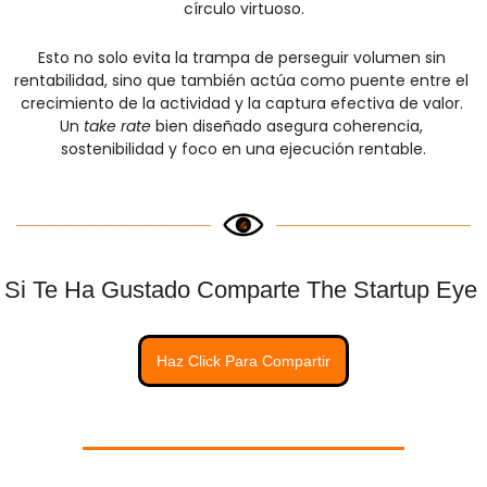
círculo virtuoso.
Esto no solo evita la trampa de perseguir volumen sin 
rentabilidad, sino que también actúa como puente entre el 
crecimiento de la actividad y la captura efectiva de valor. 
Un 
take rate
 bien diseñado asegura coherencia, 
sostenibilidad y foco en una ejecución rentable.
Si Te Ha Gustado Comparte The Startup Eye 
Haz Click Para Compartir