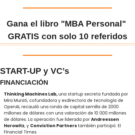
Gana el libro "MBA Personal" 
GRATIS con solo 10 referidos
START-UP y VC’s
FINANCIACIÓN
Thinking Machines Lab, 
una startup secreta fundada por 
Mira Murati, cofundadora y exdirectora de tecnología de 
OpenAI, recaudó una ronda de capital semilla de 2000 
millones de dólares con una valoración de 10 000 millones 
de dólares. La operación fue liderada por 
Andreessen 
Horowitz
, y 
Conviction Partners 
también participó. El 
Financial Times.