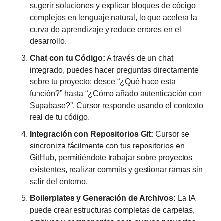
sugerir soluciones y explicar bloques de código 
complejos en lenguaje natural, lo que acelera la 
curva de aprendizaje y reduce errores en el 
desarrollo.
Chat con tu Código:
 A través de un chat 
integrado, puedes hacer preguntas directamente 
sobre tu proyecto: desde “¿Qué hace esta 
función?” hasta “¿Cómo añado autenticación con 
Supabase?”. Cursor responde usando el contexto 
real de tu código.
Integración con Repositorios Git:
 Cursor se 
sincroniza fácilmente con tus repositorios en 
GitHub, permitiéndote trabajar sobre proyectos 
existentes, realizar commits y gestionar ramas sin 
salir del entorno.
Boilerplates y Generación de Archivos:
 La IA 
puede crear estructuras completas de carpetas, 