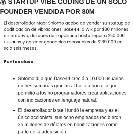
💰 STARTUP VIBE CODING DE UN SOLO 
FOUNDER VENDIDA POR 80M
El desarrollador Maor Shlomo acaba de vender su startup de 
codificación de vibraciones, Base44, a Wix por $80 millones 
en efectivo, después de impulsarla hasta llegar a 250 000 
usuarios y obtener ganancias mensuales de $189 000 en 
solo seis meses.
Puntos clave:
Shlomo dijo que Base44 creció a 10.000 usuarios 
en tres semanas gracias al boca a boca, lo que 
permitió a los no programadores crear aplicaciones 
con indicaciones en lenguaje natural.
El desarrollador israelí fundó la empresa y es el 
único accionista; sus ocho empleados recibieron 
25 millones de dólares en bonificaciones como 
parte de la adquisición.