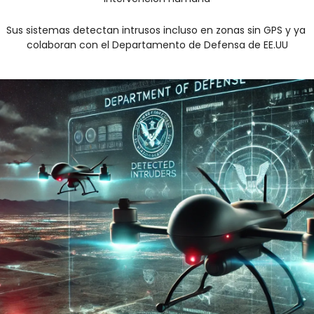
Sus sistemas detectan intrusos incluso en zonas sin GPS y ya 
colaboran con el Departamento de Defensa de EE.UU