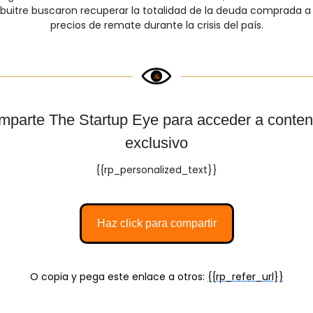
buitre buscaron recuperar la totalidad de la deuda comprada a 
precios de remate durante la crisis del país.
parte The Startup Eye para acceder a conteni
exclusivo
{{rp_personalized_text}}
Haz click para compartir
O copia y pega este enlace a otros: 
{{rp_refer_url}}