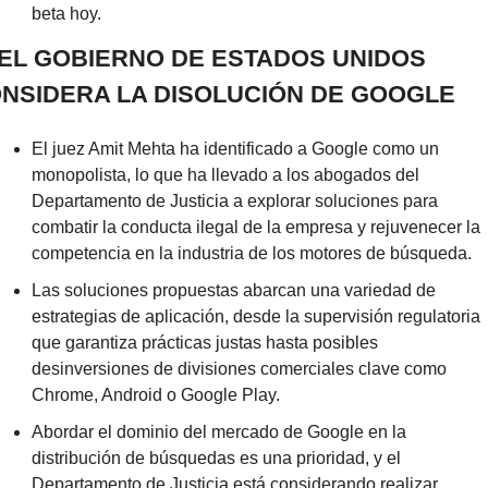
beta hoy.
 EL GOBIERNO DE ESTADOS UNIDOS 
NSIDERA LA DISOLUCIÓN DE GOOGLE
El juez Amit Mehta ha identificado a Google como un 
monopolista, lo que ha llevado a los abogados del 
Departamento de Justicia a explorar soluciones para 
combatir la conducta ilegal de la empresa y rejuvenecer la 
competencia en la industria de los motores de búsqueda.
Las soluciones propuestas abarcan una variedad de 
estrategias de aplicación, desde la supervisión regulatoria 
que garantiza prácticas justas hasta posibles 
desinversiones de divisiones comerciales clave como 
Chrome, Android o Google Play.
Abordar el dominio del mercado de Google en la 
distribución de búsquedas es una prioridad, y el 
Departamento de Justicia está considerando realizar 