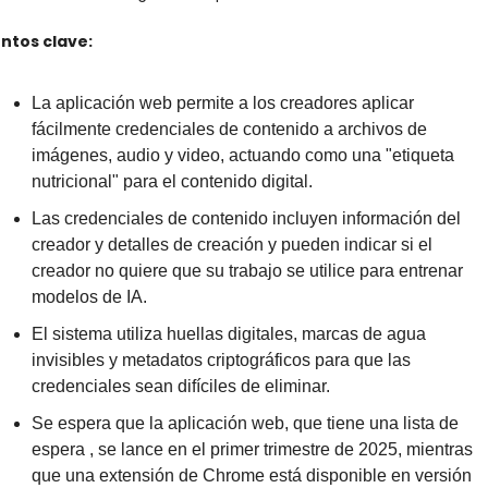
ntos clave:
La aplicación web permite a los creadores aplicar 
fácilmente credenciales de contenido a archivos de 
imágenes, audio y video, actuando como una "etiqueta 
nutricional" para el contenido digital.
Las credenciales de contenido incluyen información del 
creador y detalles de creación y pueden indicar si el 
creador no quiere que su trabajo se utilice para entrenar 
modelos de IA.
El sistema utiliza huellas digitales, marcas de agua 
invisibles y metadatos criptográficos para que las 
credenciales sean difíciles de eliminar.
Se espera que la aplicación web, que tiene una lista de 
espera , se lance en el primer trimestre de 2025, mientras 
que una extensión de Chrome está disponible en versión 