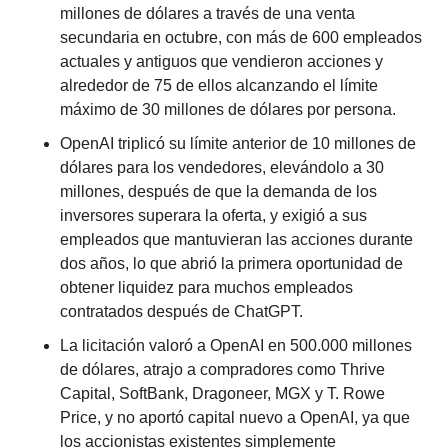
millones de dólares a través de una venta 
secundaria en octubre, con más de 600 empleados 
actuales y antiguos que vendieron acciones y 
alrededor de 75 de ellos alcanzando el límite 
máximo de 30 millones de dólares por persona.
OpenAI triplicó su límite anterior de 10 millones de 
dólares para los vendedores, elevándolo a 30 
millones, después de que la demanda de los 
inversores superara la oferta, y exigió a sus 
empleados que mantuvieran las acciones durante 
dos años, lo que abrió la primera oportunidad de 
obtener liquidez para muchos empleados 
contratados después de ChatGPT.
La licitación valoró a OpenAI en 500.000 millones 
de dólares, atrajo a compradores como Thrive 
Capital, SoftBank, Dragoneer, MGX y T. Rowe 
Price, y no aportó capital nuevo a OpenAI, ya que 
los accionistas existentes simplemente 