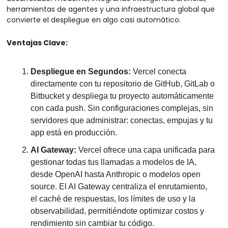
herramientas de agentes y una infraestructura global que 
convierte el despliegue en algo casi automático.
Ventajas Clave:
Despliegue en Segundos:
 Vercel conecta 
directamente con tu repositorio de GitHub, GitLab o 
Bitbucket y despliega tu proyecto automáticamente 
con cada push. Sin configuraciones complejas, sin 
servidores que administrar: conectas, empujas y tu 
app está en producción.
AI Gateway:
 Vercel ofrece una capa unificada para 
gestionar todas tus llamadas a modelos de IA, 
desde OpenAI hasta Anthropic o modelos open 
source. El AI Gateway centraliza el enrutamiento, 
el caché de respuestas, los límites de uso y la 
observabilidad, permitiéndote optimizar costos y 
rendimiento sin cambiar tu código.