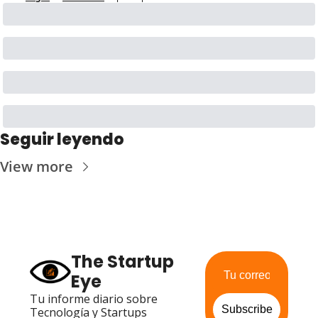
Seguir leyendo
View more
The Startup 
Eye
Tu informe diario sobre 
Subscribe
Tecnología y Startups