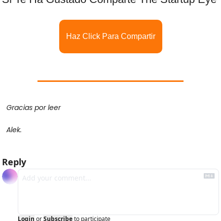
Haz Click Para Compartir
Gracias por leer
Alek.
Reply
Login
or
Subscribe
to participate