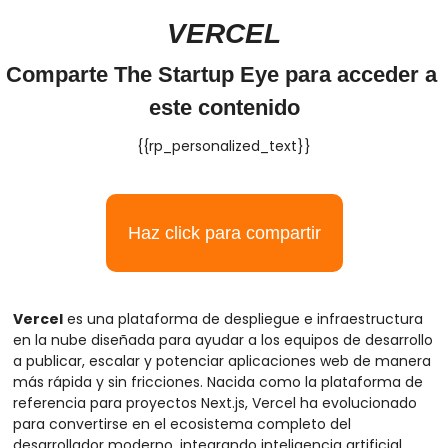
VERCEL
Comparte The Startup Eye para acceder a 
este contenido
{{rp_personalized_text}}
Haz click para compartir
Vercel
 es una plataforma de despliegue e infraestructura 
en la nube diseñada para ayudar a los equipos de desarrollo 
a publicar, escalar y potenciar aplicaciones web de manera 
más rápida y sin fricciones. Nacida como la plataforma de 
referencia para proyectos Next.js, Vercel ha evolucionado 
para convertirse en el ecosistema completo del 
desarrollador moderno, integrando inteligencia artificial, 