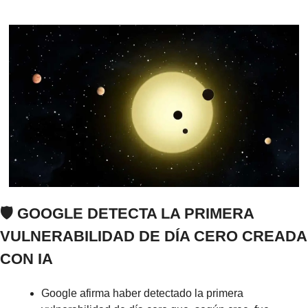
🛡️ GOOGLE DETECTA LA PRIMERA 
VULNERABILIDAD DE DÍA CERO CREADA 
CON IA
Google afirma haber detectado la primera 