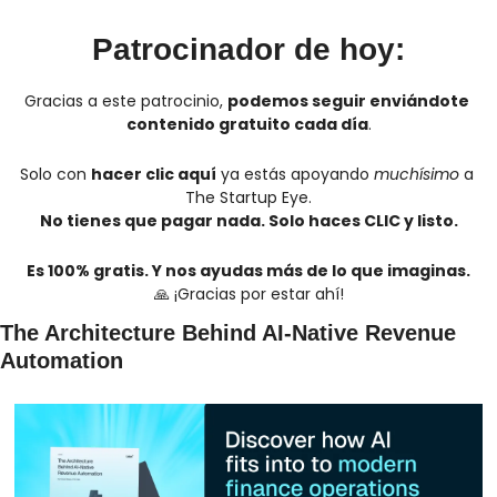
Patrocinador de hoy:
Gracias a este patrocinio, 
podemos seguir enviándote 
contenido gratuito cada día
.
Solo con 
hacer clic aquí
 ya estás apoyando 
muchísimo
 a 
The Startup Eye.
No tienes que pagar nada. Solo haces CLIC y listo.
Es 100% gratis. Y nos ayudas más de lo que imaginas.
🙏
 ¡Gracias por estar ahí!
The Architecture Behind AI-Native Revenue 
Automation