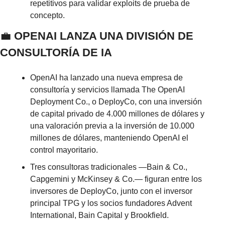
repetitivos para validar exploits de prueba de 
concepto.
💼
 OPENAI LANZA UNA DIVISIÓN DE 
CONSULTORÍA DE IA
OpenAI ha lanzado una nueva empresa de 
consultoría y servicios llamada The OpenAI 
Deployment Co., o DeployCo, con una inversión 
de capital privado de 4.000 millones de dólares y 
una valoración previa a la inversión de 10.000 
millones de dólares, manteniendo OpenAI el 
control mayoritario.
Tres consultoras tradicionales —Bain & Co., 
Capgemini y McKinsey & Co.— figuran entre los 
inversores de DeployCo, junto con el inversor 
principal TPG y los socios fundadores Advent 
International, Bain Capital y Brookfield.