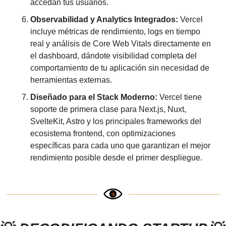
accedan tus usuarios.
Observabilidad y Analytics Integrados:
 Vercel 
incluye métricas de rendimiento, logs en tiempo 
real y análisis de Core Web Vitals directamente en 
el dashboard, dándote visibilidad completa del 
comportamiento de tu aplicación sin necesidad de 
herramientas externas.
Diseñado para el Stack Moderno:
 Vercel tiene 
soporte de primera clase para Next.js, Nuxt, 
SvelteKit, Astro y los principales frameworks del 
ecosistema frontend, con optimizaciones 
específicas para cada uno que garantizan el mejor 
rendimiento posible desde el primer despliegue.