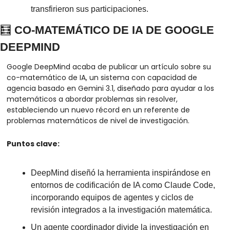
transfirieron sus participaciones.
🧮
 CO-MATEMÁTICO DE IA DE GOOGLE 
DEEPMIND
Google DeepMind acaba de publicar un artículo sobre su 
co-matemático de IA, un sistema con capacidad de 
agencia basado en Gemini 3.1, diseñado para ayudar a los 
matemáticos a abordar problemas sin resolver, 
estableciendo un nuevo récord en un referente de 
problemas matemáticos de nivel de investigación.
Puntos clave:
DeepMind diseñó la herramienta inspirándose en 
entornos de codificación de IA como Claude Code, 
incorporando equipos de agentes y ciclos de 
revisión integrados a la investigación matemática.
Un agente coordinador divide la investigación en 