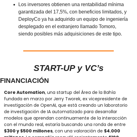
Los inversores obtienen una rentabilidad mínima 
garantizada del 17,5%, con beneficios limitados, y 
DeployCo ya ha adquirido un equipo de ingeniería 
desplegado en el extranjero llamado Tomoro, 
siendo posibles más adquisiciones de este tipo.
START-UP y VC’s
FINANCIACIÓN
Core Automation
, una startup del Área de la Bahía 
fundada en marzo por Jerry Tworek, ex vicepresidente de 
investigación de OpenAI, que está creando un laboratorio 
de investigación de IA automatizado para desarrollar 
modelos que aprendan continuamente de la interacción 
con el mundo real, estaría buscando una ronda de entre 
$300 y $500 millones
, con una valoración de 
$4.000 