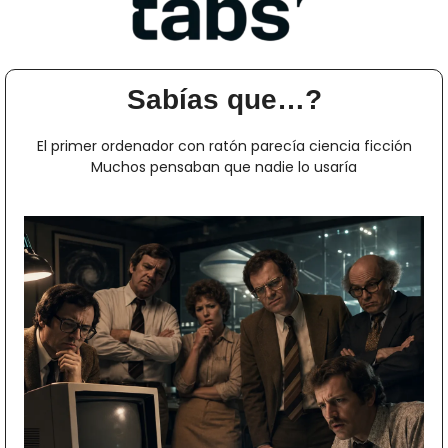
Sabías que…?
El primer ordenador con ratón parecía ciencia ficción
Muchos pensaban que nadie lo usaría