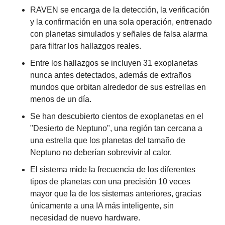
RAVEN se encarga de la detección, la verificación 
y la confirmación en una sola operación, entrenado 
con planetas simulados y señales de falsa alarma 
para filtrar los hallazgos reales.
Entre los hallazgos se incluyen 31 exoplanetas 
nunca antes detectados, además de extraños 
mundos que orbitan alrededor de sus estrellas en 
menos de un día.
Se han descubierto cientos de exoplanetas en el 
"Desierto de Neptuno", una región tan cercana a 
una estrella que los planetas del tamaño de 
Neptuno no deberían sobrevivir al calor.
El sistema mide la frecuencia de los diferentes 
tipos de planetas con una precisión 10 veces 
mayor que la de los sistemas anteriores, gracias 
únicamente a una IA más inteligente, sin 
necesidad de nuevo hardware.