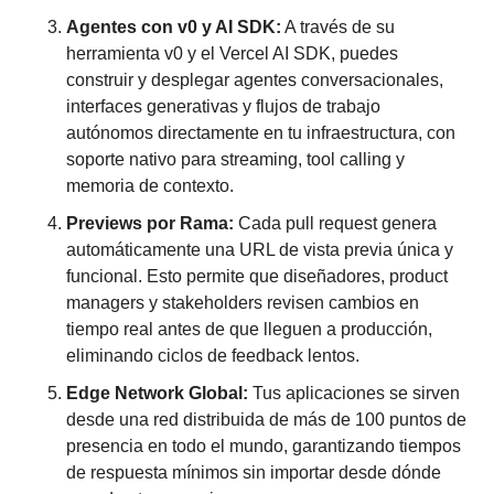
Agentes con v0 y AI SDK:
 A través de su 
herramienta v0 y el Vercel AI SDK, puedes 
construir y desplegar agentes conversacionales, 
interfaces generativas y flujos de trabajo 
autónomos directamente en tu infraestructura, con 
soporte nativo para streaming, tool calling y 
memoria de contexto.
Previews por Rama:
 Cada pull request genera 
automáticamente una URL de vista previa única y 
funcional. Esto permite que diseñadores, product 
managers y stakeholders revisen cambios en 
tiempo real antes de que lleguen a producción, 
eliminando ciclos de feedback lentos.
Edge Network Global:
 Tus aplicaciones se sirven 
desde una red distribuida de más de 100 puntos de 
presencia en todo el mundo, garantizando tiempos 
de respuesta mínimos sin importar desde dónde 