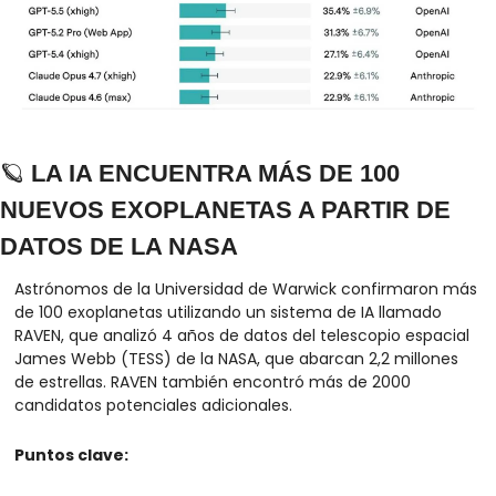
🪐
 LA IA ENCUENTRA MÁS DE 100 
NUEVOS EXOPLANETAS A PARTIR DE 
DATOS DE LA NASA
Astrónomos de la Universidad de Warwick confirmaron más 
de 100 exoplanetas utilizando un sistema de IA llamado 
RAVEN, que analizó 4 años de datos del telescopio espacial 
James Webb (TESS) de la NASA, que abarcan 2,2 millones 
de estrellas. RAVEN también encontró más de 2000 
candidatos potenciales adicionales.
Puntos clave: