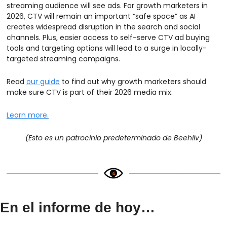
streaming audience will see ads. For growth marketers in 
2026, CTV will remain an important “safe space” as AI 
creates widespread disruption in the search and social 
channels. Plus, easier access to self-serve CTV ad buying 
tools and targeting options will lead to a surge in locally-
targeted streaming campaigns. 
Read 
our guide
 to find out why growth marketers should 
make sure CTV is part of their 2026 media mix.
Learn more.
(Esto es un patrocinio predeterminado de Beehiiv)
En el informe de hoy…