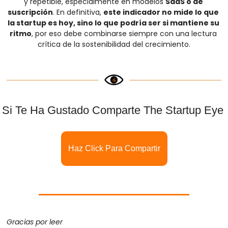
y repetible, especialmente en modelos 
SaaS o de 
suscripción
. En definitiva, 
este indicador no mide lo que 
la startup es hoy, sino lo que podría ser si mantiene su 
ritmo
, por eso debe combinarse siempre con una lectura 
crítica de la sostenibilidad del crecimiento.
Si Te Ha Gustado Comparte The Startup Eye 
Haz Click Para Compartir
Gracias por leer