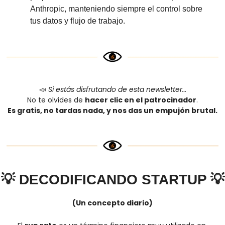
Anthropic, manteniendo siempre el control sobre 
tus datos y flujo de trabajo.
📣
Si estás disfrutando de esta newsletter…
No te olvides de 
hacer clic en el patrocinador
.
Es gratis, no tardas nada, y nos das un empujón brutal.
💡
DECODIFICANDO STARTUP 
💡
(Un concepto diario)