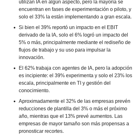
utilizan IA en algún aspecto, pero la mayoría se 
encuentran en fases de experimentación o piloto, y 
solo el 33% la están implementando a gran escala.
Si bien el 39% reportó un impacto en el EBIT 
derivado de la IA, solo el 6% logró un impacto del 
5% o más, principalmente mediante el rediseño de 
flujos de trabajo y su uso para impulsar la 
innovación.
El 62% trabaja con agentes de IA, pero la adopción 
es incipiente: el 39% experimenta y solo el 23% los 
escala, principalmente en TI y gestión del 
conocimiento.
Aproximadamente el 32% de las empresas prevén 
reducciones de plantilla del 3% o más el próximo 
año, mientras que el 13% prevé aumentos. Las 
empresas de mayor tamaño son más propensas a 
pronosticar recortes.