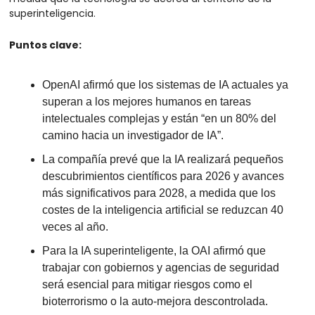
superinteligencia.
Puntos clave:
OpenAI afirmó que los sistemas de IA actuales ya 
superan a los mejores humanos en tareas 
intelectuales complejas y están “en un 80% del 
camino hacia un investigador de IA”.
La compañía prevé que la IA realizará pequeños 
descubrimientos científicos para 2026 y avances 
más significativos para 2028, a medida que los 
costes de la inteligencia artificial se reduzcan 40 
veces al año.
Para la IA superinteligente, la OAI afirmó que 
trabajar con gobiernos y agencias de seguridad 
será esencial para mitigar riesgos como el 
bioterrorismo o la auto-mejora descontrolada.