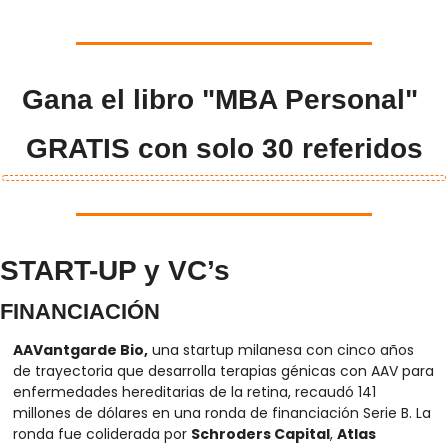
Gana el libro "MBA Personal" 
GRATIS con solo 30 referidos
START-UP y VC’s
FINANCIACIÓN
AAVantgarde Bio,
 una startup milanesa con cinco años 
de trayectoria que desarrolla terapias génicas con AAV para 
enfermedades hereditarias de la retina, recaudó 141 
millones de dólares en una ronda de financiación Serie B. La 
ronda fue coliderada por 
Schroders Capital
, 
Atlas 