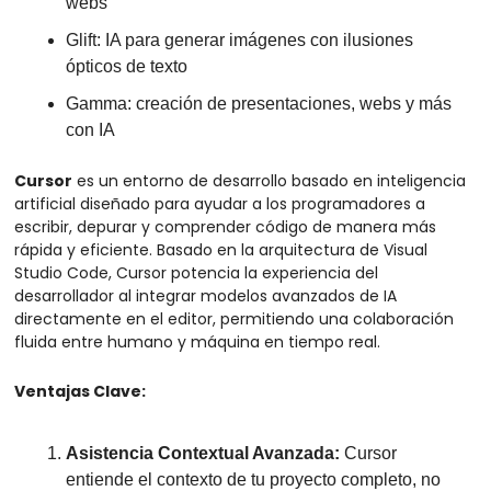
webs 
Glift: IA para generar imágenes con ilusiones 
ópticos de texto
Gamma: creación de presentaciones, webs y más 
con IA
Cursor
 es un entorno de desarrollo basado en inteligencia 
artificial diseñado para ayudar a los programadores a 
escribir, depurar y comprender código de manera más 
rápida y eficiente. Basado en la arquitectura de Visual 
Studio Code, Cursor potencia la experiencia del 
desarrollador al integrar modelos avanzados de IA 
directamente en el editor, permitiendo una colaboración 
fluida entre humano y máquina en tiempo real.
Ventajas Clave:
Asistencia Contextual Avanzada:
 Cursor 
entiende el contexto de tu proyecto completo, no 