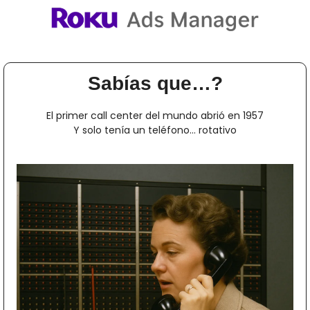
Sabías que…?
El primer call center del mundo abrió en 1957
Y solo tenía un teléfono… rotativo