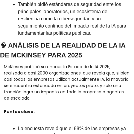
También pidió estándares de seguridad entre los 
principales laboratorios, un ecosistema de 
resiliencia como la ciberseguridad y un 
seguimiento continuo del impacto real de la IA para 
fundamentar las políticas públicas.
🧠
 ANÁLISIS DE LA REALIDAD DE LA IA 
DE MCKINSEY PARA 2025
McKinsey publicó su encuesta Estado de la IA 2025, 
realizada a casi 2000 organizaciones, que revela que, si bien 
casi todas las empresas utilizan actualmente IA, la mayoría 
se encuentra estancada en proyectos piloto, y solo una 
fracción logra un impacto en toda la empresa o agentes 
de escalado.
Puntos clave:
La encuesta reveló que el 88% de las empresas ya 