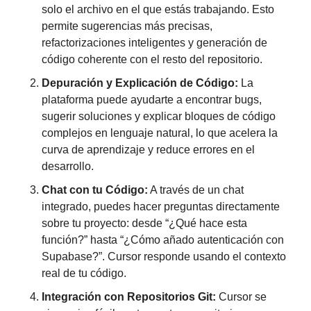
solo el archivo en el que estás trabajando. Esto 
permite sugerencias más precisas, 
refactorizaciones inteligentes y generación de 
código coherente con el resto del repositorio.
Depuración y Explicación de Código:
 La 
plataforma puede ayudarte a encontrar bugs, 
sugerir soluciones y explicar bloques de código 
complejos en lenguaje natural, lo que acelera la 
curva de aprendizaje y reduce errores en el 
desarrollo.
Chat con tu Código:
 A través de un chat 
integrado, puedes hacer preguntas directamente 
sobre tu proyecto: desde “¿Qué hace esta 
función?” hasta “¿Cómo añado autenticación con 
Supabase?”. Cursor responde usando el contexto 
real de tu código.
Integración con Repositorios Git:
 Cursor se 