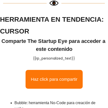
HERRAMIENTA EN TENDENCIA: 
CURSOR
Comparte The Startup Eye para acceder a 
este contenido
{{rp_personalized_text}}
Haz click para compartir
Bubble: herramienta No-Code para creación de 