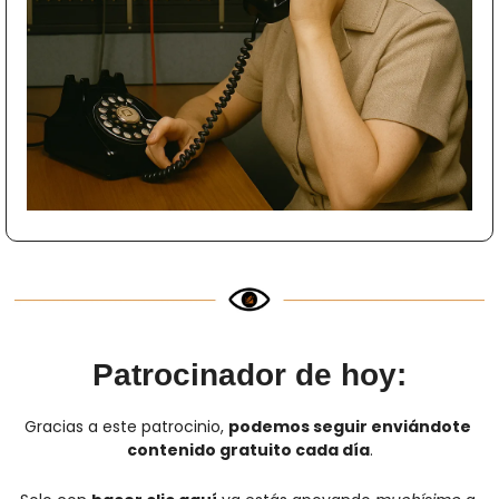
Patrocinador de hoy:
Gracias a este patrocinio, 
podemos seguir enviándote 
contenido gratuito cada día
.