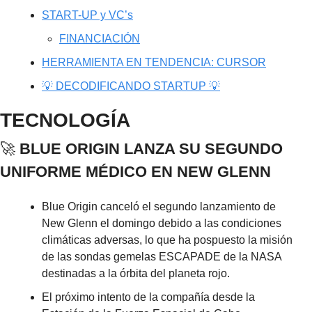
START-UP y VC’s
FINANCIACIÓN
HERRAMIENTA EN TENDENCIA: CURSOR
💡 DECODIFICANDO STARTUP 💡
TECNOLOGÍA
🚀
 BLUE ORIGIN LANZA SU SEGUNDO 
UNIFORME MÉDICO EN NEW GLENN
Blue Origin canceló el segundo lanzamiento de 
New Glenn el domingo debido a las condiciones 
climáticas adversas, lo que ha pospuesto la misión 
de las sondas gemelas ESCAPADE de la NASA 
destinadas a la órbita del planeta rojo.
El próximo intento de la compañía desde la 