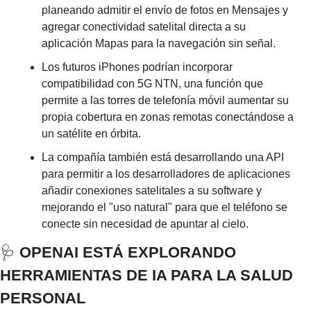
planeando admitir el envío de fotos en Mensajes y 
agregar conectividad satelital directa a su 
aplicación Mapas para la navegación sin señal.
Los futuros iPhones podrían incorporar 
compatibilidad con 5G NTN, una función que 
permite a las torres de telefonía móvil aumentar su 
propia cobertura en zonas remotas conectándose a 
un satélite en órbita.
La compañía también está desarrollando una API 
para permitir a los desarrolladores de aplicaciones 
añadir conexiones satelitales a su software y 
mejorando el "uso natural" para que el teléfono se 
conecte sin necesidad de apuntar al cielo.
🩺
 OPENAI ESTÁ EXPLORANDO 
HERRAMIENTAS DE IA PARA LA SALUD 
PERSONAL