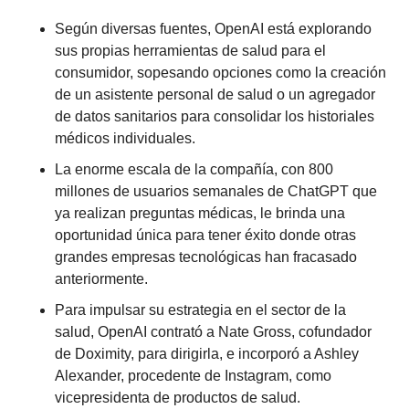
Según diversas fuentes, OpenAI está explorando 
sus propias herramientas de salud para el 
consumidor, sopesando opciones como la creación 
de un asistente personal de salud o un agregador 
de datos sanitarios para consolidar los historiales 
médicos individuales.
La enorme escala de la compañía, con 800 
millones de usuarios semanales de ChatGPT que 
ya realizan preguntas médicas, le brinda una 
oportunidad única para tener éxito donde otras 
grandes empresas tecnológicas han fracasado 
anteriormente.
Para impulsar su estrategia en el sector de la 
salud, OpenAI contrató a Nate Gross, cofundador 
de Doximity, para dirigirla, e incorporó a Ashley 
Alexander, procedente de Instagram, como 
vicepresidenta de productos de salud.