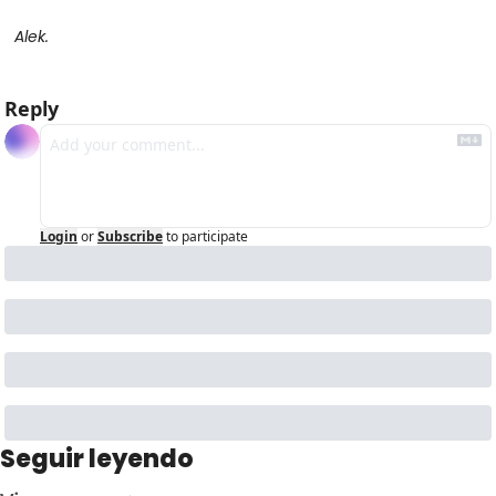
Alek.
Reply
Login
or
Subscribe
to participate
Seguir leyendo