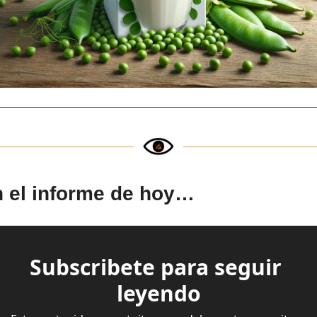
 el informe de hoy…
Subscribete para seguir 
leyendo