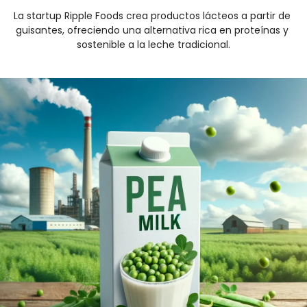
La startup Ripple Foods crea productos lácteos a partir de 
guisantes, ofreciendo una alternativa rica en proteínas y 
sostenible a la leche tradicional.