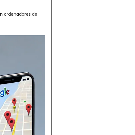
n ordenadores de 