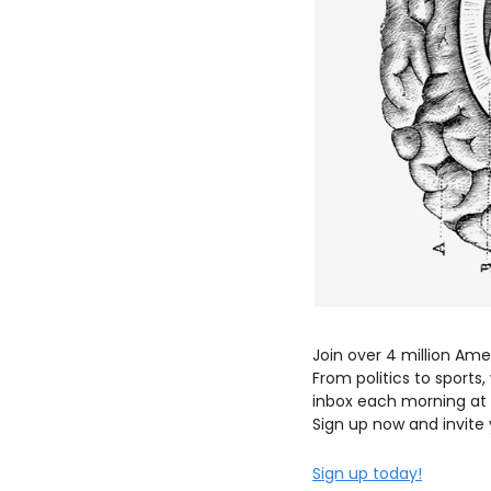
Join over 4 million Ame
From politics to sports,
inbox each morning at 
Sign up now and invite 
Sign up today!