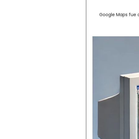
Google Maps fue o