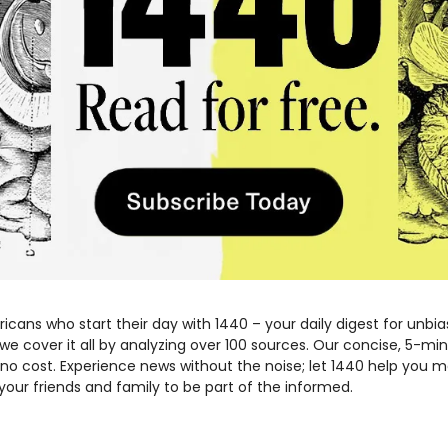
ricans who start their day with 1440 – your daily digest for unbia
 we cover it all by analyzing over 100 sources. Our concise, 5-min
no cost. Experience news without the noise; let 1440 help you m
your friends and family to be part of the informed.