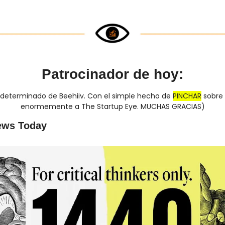
Patrocinador de hoy:
edeterminado de Beehiiv. Con el simple hecho de 
PINCHAR
 sobre 
enormemente a The Startup Eye. MUCHAS GRACIAS)
ews Today