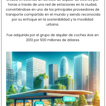
horas a través de una red de estaciones en la ciudad, 
convirtiéndose en uno de los principales proveedores de 
transporte compartido en el mundo y siendo reconocida 
por su enfoque en la sostenibilidad y la movilidad 
urbana. 
Fue adquirida por el grupo de alquiler de coches Avis en 
2013 por 500 millones de dólares.