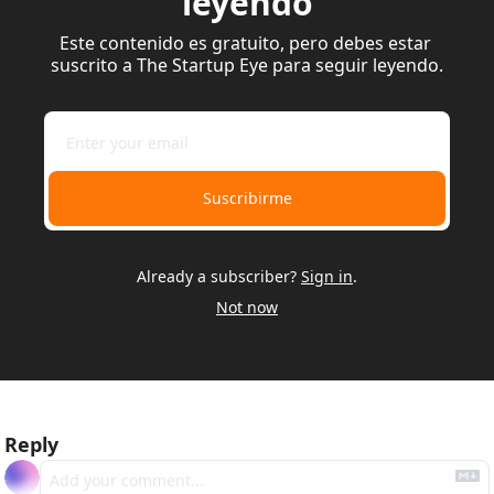
leyendo
Este contenido es gratuito, pero debes estar 
suscrito a The Startup Eye para seguir leyendo.
Suscribirme
Already a subscriber?
Sign in
.
Not now
Reply