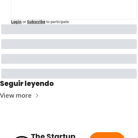
Login
or
Subscribe
to participate
Seguir leyendo
View more
The Startup 