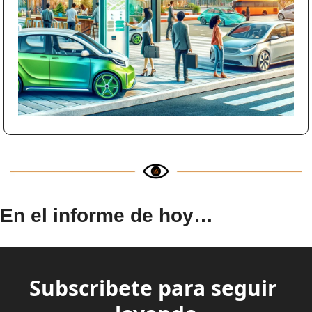
En el informe de hoy…
Subscribete para seguir 