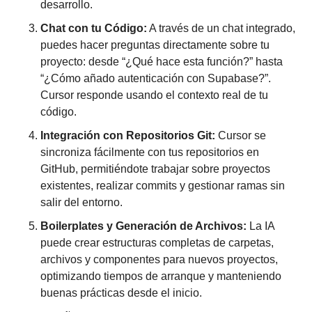
desarrollo.
Chat con tu Código:
 A través de un chat integrado, 
puedes hacer preguntas directamente sobre tu 
proyecto: desde “¿Qué hace esta función?” hasta 
“¿Cómo añado autenticación con Supabase?”. 
Cursor responde usando el contexto real de tu 
código.
Integración con Repositorios Git:
 Cursor se 
sincroniza fácilmente con tus repositorios en 
GitHub, permitiéndote trabajar sobre proyectos 
existentes, realizar commits y gestionar ramas sin 
salir del entorno.
Boilerplates y Generación de Archivos:
 La IA 
puede crear estructuras completas de carpetas, 
archivos y componentes para nuevos proyectos, 
optimizando tiempos de arranque y manteniendo 
buenas prácticas desde el inicio.