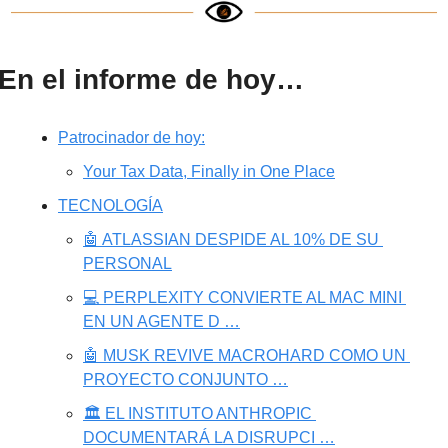
En el informe de hoy…
Patrocinador de hoy:
Your Tax Data, Finally in One Place
TECNOLOGÍA
🤖 ATLASSIAN DESPIDE AL 10% DE SU 
PERSONAL
💻 PERPLEXITY CONVIERTE AL MAC MINI 
EN UN AGENTE D …
🤖 MUSK REVIVE MACROHARD COMO UN 
PROYECTO CONJUNTO …
🏛️ EL INSTITUTO ANTHROPIC 
DOCUMENTARÁ LA DISRUPCI …