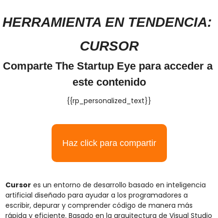
HERRAMIENTA EN TENDENCIA: 
CURSOR
Comparte The Startup Eye para acceder a 
este contenido
{{rp_personalized_text}}
Haz click para compartir
Cursor
 es un entorno de desarrollo basado en inteligencia 
artificial diseñado para ayudar a los programadores a 
escribir, depurar y comprender código de manera más 
rápida y eficiente. Basado en la arquitectura de Visual Studio 