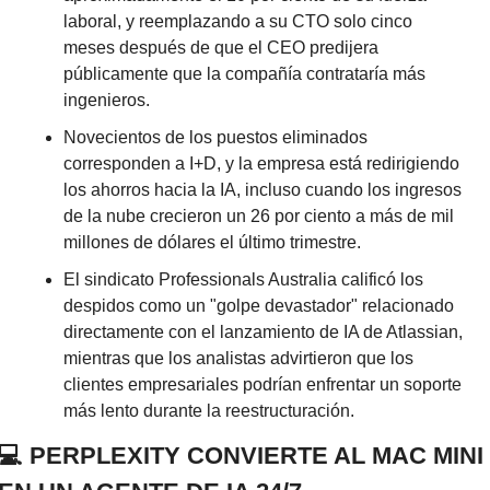
laboral, y reemplazando a su CTO solo cinco 
meses después de que el CEO predijera 
públicamente que la compañía contrataría más 
ingenieros.
Novecientos de los puestos eliminados 
corresponden a I+D, y la empresa está redirigiendo 
los ahorros hacia la IA, incluso cuando los ingresos 
de la nube crecieron un 26 por ciento a más de mil 
millones de dólares el último trimestre.
El sindicato Professionals Australia calificó los 
despidos como un "golpe devastador" relacionado 
directamente con el lanzamiento de IA de Atlassian, 
mientras que los analistas advirtieron que los 
clientes empresariales podrían enfrentar un soporte 
más lento durante la reestructuración.
💻 PERPLEXITY CONVIERTE AL MAC MINI 