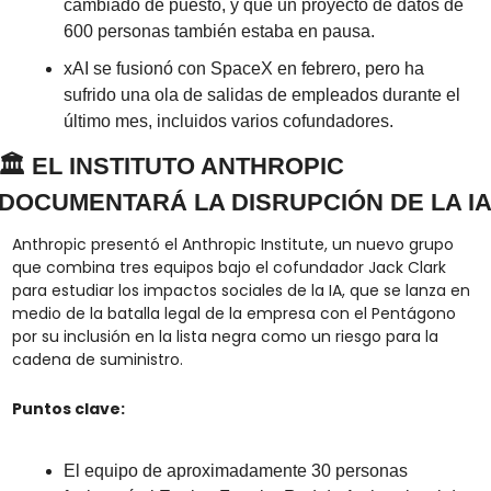
cambiado de puesto, y que un proyecto de datos de 
600 personas también estaba en pausa.
xAI se fusionó con SpaceX en febrero, pero ha 
sufrido una ola de salidas de empleados durante el 
último mes, incluidos varios cofundadores.
🏛️ EL INSTITUTO ANTHROPIC 
DOCUMENTARÁ LA DISRUPCIÓN DE LA I
Anthropic presentó el Anthropic Institute, un nuevo grupo 
que combina tres equipos bajo el cofundador Jack Clark 
para estudiar los impactos sociales de la IA, que se lanza en 
medio de la batalla legal de la empresa con el Pentágono 
por su inclusión en la lista negra como un riesgo para la 
cadena de suministro.
Puntos clave:
El equipo de aproximadamente 30 personas 