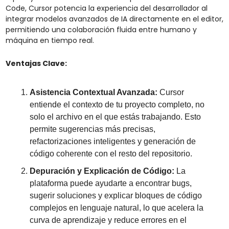
Code, Cursor potencia la experiencia del desarrollador al 
integrar modelos avanzados de IA directamente en el editor, 
permitiendo una colaboración fluida entre humano y 
máquina en tiempo real.
Ventajas Clave:
Asistencia Contextual Avanzada:
 Cursor 
entiende el contexto de tu proyecto completo, no 
solo el archivo en el que estás trabajando. Esto 
permite sugerencias más precisas, 
refactorizaciones inteligentes y generación de 
código coherente con el resto del repositorio.
Depuración y Explicación de Código:
 La 
plataforma puede ayudarte a encontrar bugs, 
sugerir soluciones y explicar bloques de código 
complejos en lenguaje natural, lo que acelera la 
curva de aprendizaje y reduce errores en el 