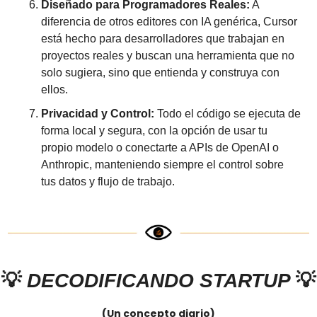
Diseñado para Programadores Reales:
 A 
diferencia de otros editores con IA genérica, Cursor 
está hecho para desarrolladores que trabajan en 
proyectos reales y buscan una herramienta que no 
solo sugiera, sino que entienda y construya con 
ellos.
Privacidad y Control:
 Todo el código se ejecuta de 
forma local y segura, con la opción de usar tu 
propio modelo o conectarte a APIs de OpenAI o 
Anthropic, manteniendo siempre el control sobre 
tus datos y flujo de trabajo.
💡
 DECODIFICANDO STARTUP 
💡
(Un concepto diario)