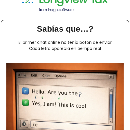
Sabías que…?
El primer chat online no tenía botón de enviar
Cada letra aparecía en tiempo real