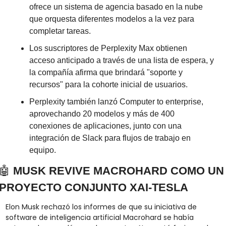
ofrece un sistema de agencia basado en la nube 
que orquesta diferentes modelos a la vez para 
completar tareas.
Los suscriptores de Perplexity Max obtienen 
acceso anticipado a través de una lista de espera, y 
la compañía afirma que brindará "soporte y 
recursos" para la cohorte inicial de usuarios.
Perplexity también lanzó Computer to enterprise, 
aprovechando 20 modelos y más de 400 
conexiones de aplicaciones, junto con una 
integración de Slack para flujos de trabajo en 
equipo.
🤖
MUSK REVIVE MACROHARD COMO UN 
PROYECTO CONJUNTO XAI-TESLA
Elon Musk rechazó los informes de que su iniciativa de 
software de inteligencia artificial Macrohard se había 