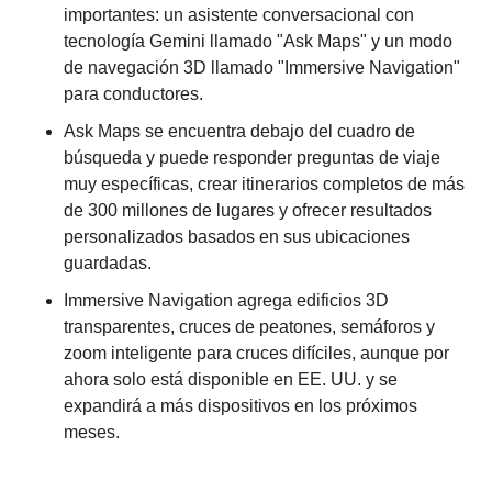
importantes: un asistente conversacional con 
tecnología Gemini llamado "Ask Maps" y un modo 
de navegación 3D llamado "Immersive Navigation" 
para conductores.
Ask Maps se encuentra debajo del cuadro de 
búsqueda y puede responder preguntas de viaje 
muy específicas, crear itinerarios completos de más 
de 300 millones de lugares y ofrecer resultados 
personalizados basados ​​en sus ubicaciones 
guardadas.
Immersive Navigation agrega edificios 3D 
transparentes, cruces de peatones, semáforos y 
zoom inteligente para cruces difíciles, aunque por 
ahora solo está disponible en EE. UU. y se 
expandirá a más dispositivos en los próximos 
meses.