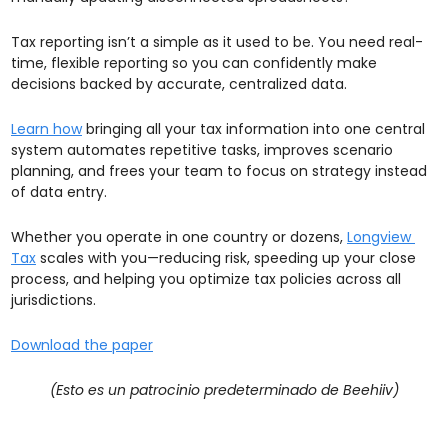
Tax reporting isn’t a simple as it used to be. You need real-
time, flexible reporting so you can confidently make 
decisions backed by accurate, centralized data.  
Learn how
 bringing all your tax information into one central 
system automates repetitive tasks, improves scenario 
planning, and frees your team to focus on strategy instead 
of data entry.  
Whether you operate in one country or dozens, 
Longview 
Tax
 scales with you—reducing risk, speeding up your close 
process, and helping you optimize tax policies across all 
jurisdictions. 
Download the paper
(Esto es un patrocinio predeterminado de Beehiiv)