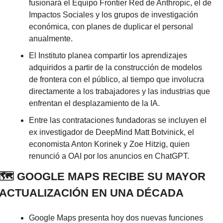
fusionará el Equipo Frontier Red de Anthropic, el de 
Impactos Sociales y los grupos de investigación 
económica, con planes de duplicar el personal 
anualmente.
El Instituto planea compartir los aprendizajes 
adquiridos a partir de la construcción de modelos 
de frontera con el público, al tiempo que involucra 
directamente a los trabajadores y las industrias que 
enfrentan el desplazamiento de la IA.
Entre las contrataciones fundadoras se incluyen el 
ex investigador de DeepMind Matt Botvinick, el 
economista Anton Korinek y Zoe Hitzig, quien 
renunció a OAI por los anuncios en ChatGPT.
🗺️ GOOGLE MAPS RECIBE SU MAYOR 
ACTUALIZACIÓN EN UNA DÉCADA
Google Maps presenta hoy dos nuevas funciones 