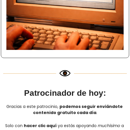
Patrocinador de hoy:
Gracias a este patrocinio, 
podemos seguir enviándote 
contenido gratuito cada día
.
Solo con 
hacer clic aquí
 ya estás apoyando 
muchísimo
 a 