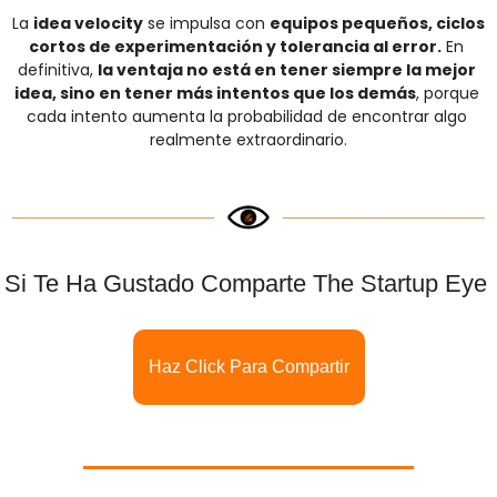
La 
idea velocity
 se impulsa con 
equipos pequeños, ciclos 
cortos de experimentación y tolerancia al error.
 En 
definitiva, 
la ventaja no está en tener siempre la mejor 
idea, sino en tener más intentos que los demás
, porque 
cada intento aumenta la probabilidad de encontrar algo 
realmente extraordinario.
Si Te Ha Gustado Comparte The Startup Eye 
Haz Click Para Compartir