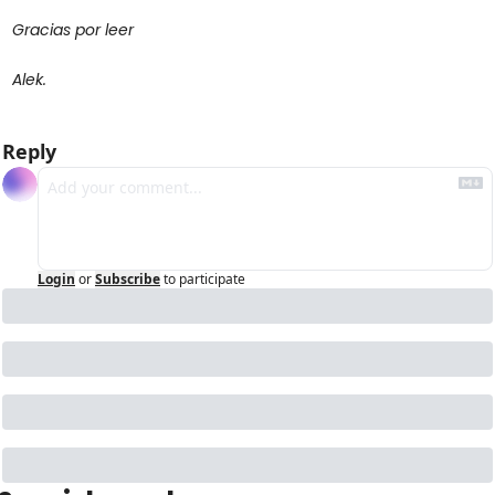
Gracias por leer
Alek.
Reply
Login
or
Subscribe
to participate