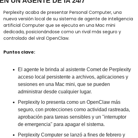
EN UN AGENTE DE IA 24/7
Perplexity acaba de presentar Personal Computer, una 
nueva versión local de su sistema de agente de inteligencia 
artificial Computer que se ejecuta en una Mac mini 
dedicada, posicionándose como un rival más seguro y 
controlado del viral OpenClaw.
Puntos clave:
El agente le brinda al asistente Comet de Perplexity 
acceso local persistente a archivos, aplicaciones y 
sesiones en una Mac mini, que se pueden 
administrar desde cualquier lugar.
Perplexity lo presenta como un OpenClaw más 
seguro, con protecciones como actividad rastreada, 
aprobación para tareas sensibles y un "interruptor 
de emergencia" para apagar el sistema.
Perplexity Computer se lanzó a fines de febrero y 