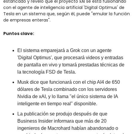
estancado y reveló que el proyecto xAI se está fusionando 
con el agente de inteligencia artificial 'Digital Optimus' de 
Tesla en un sistema que, según él, puede "emular la función 
de empresas enteras".
Puntos clave:
El sistema emparejará a Grok con un agente 
'Digital Optimus', que procesará videos y entradas 
de pantalla en vivo y tomará prestadas técnicas de 
la tecnología FSD de Tesla.
Musk dice que funcionará con el chip AI4 de 650 
dólares de Tesla combinado con los servidores 
Nvidia de xAI, y lo llama "el único sistema de IA 
inteligente en tiempo real" disponible.
La publicación se produjo después de que 
Business Insider informara que más de 20 
ingenieros de Macrohard habían abandonado o 