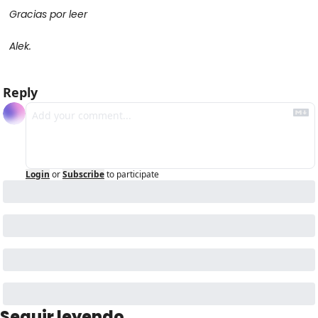
Gracias por leer
Alek.
Reply
Login
or
Subscribe
to participate
Seguir leyendo