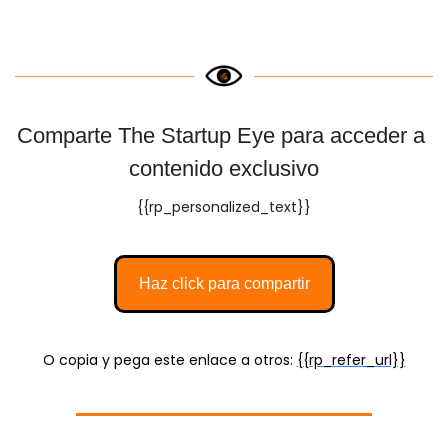
Comparte The Startup Eye para acceder a 
contenido exclusivo
{{rp_personalized_text}}
Haz click para compartir
O copia y pega este enlace a otros: 
{{rp_refer_url}}