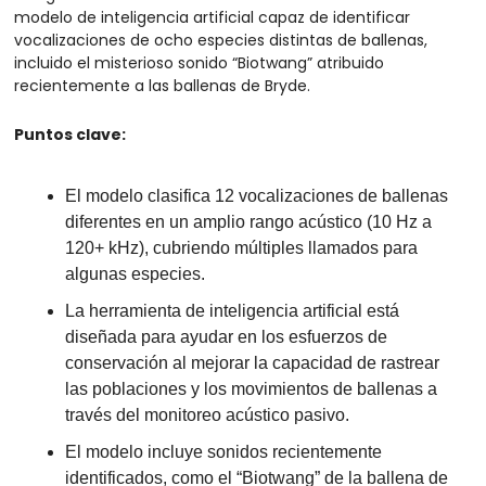
modelo de inteligencia artificial capaz de identificar 
vocalizaciones de ocho especies distintas de ballenas, 
incluido el misterioso sonido “Biotwang” atribuido 
recientemente a las ballenas de Bryde.
Puntos clave:
El modelo clasifica 12 vocalizaciones de ballenas 
diferentes en un amplio rango acústico (10 Hz a 
120+ kHz), cubriendo múltiples llamados para 
algunas especies.
La herramienta de inteligencia artificial está 
diseñada para ayudar en los esfuerzos de 
conservación al mejorar la capacidad de rastrear 
las poblaciones y los movimientos de ballenas a 
través del monitoreo acústico pasivo.
El modelo incluye sonidos recientemente 
identificados, como el “Biotwang” de la ballena de 