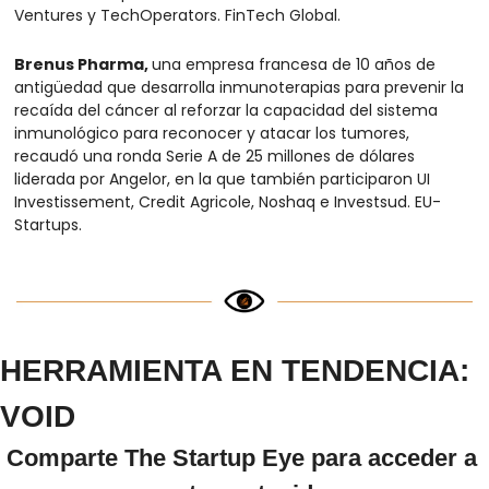
Ventures y TechOperators. FinTech Global.
Brenus Pharma, 
una empresa francesa de 10 años de 
antigüedad que desarrolla inmunoterapias para prevenir la 
recaída del cáncer al reforzar la capacidad del sistema 
inmunológico para reconocer y atacar los tumores, 
recaudó una ronda Serie A de 25 millones de dólares 
liderada por Angelor, en la que también participaron UI 
Investissement, Credit Agricole, Noshaq e Investsud. EU-
Startups.
HERRAMIENTA EN TENDENCIA: 
VOID
Comparte The Startup Eye para acceder a 