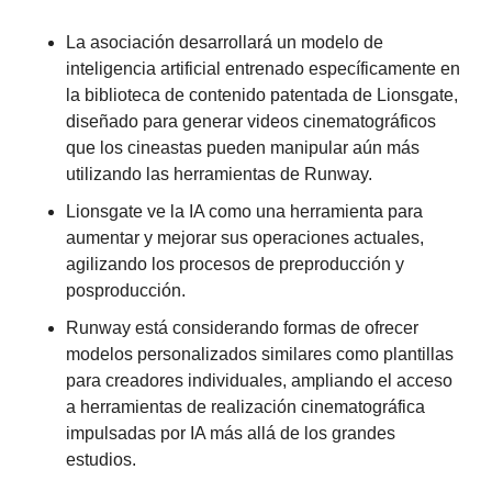
La asociación desarrollará un modelo de 
inteligencia artificial entrenado específicamente en 
la biblioteca de contenido patentada de Lionsgate, 
diseñado para generar videos cinematográficos 
que los cineastas pueden manipular aún más 
utilizando las herramientas de Runway.
Lionsgate ve la IA como una herramienta para 
aumentar y mejorar sus operaciones actuales, 
agilizando los procesos de preproducción y 
posproducción.
Runway está considerando formas de ofrecer 
modelos personalizados similares como plantillas 
para creadores individuales, ampliando el acceso 
a herramientas de realización cinematográfica 
impulsadas por IA más allá de los grandes 
estudios.