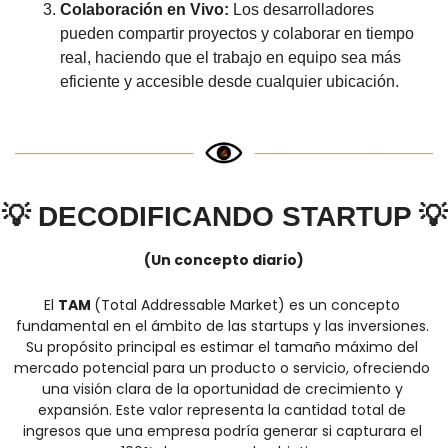
Colaboración en Vivo: 
Los desarrolladores 
pueden compartir proyectos y colaborar en tiempo 
real, haciendo que el trabajo en equipo sea más 
eficiente y accesible desde cualquier ubicación.
💡
DECODIFICANDO STARTUP 
💡
(Un concepto diario)
El 
TAM 
(Total Addressable Market) es un concepto 
fundamental en el ámbito de las startups y las inversiones. 
Su propósito principal es estimar el tamaño máximo del 
mercado potencial para un producto o servicio, ofreciendo 
una visión clara de la oportunidad de crecimiento y 
expansión. Este valor representa la cantidad total de 
ingresos que una empresa podría generar si capturara el 