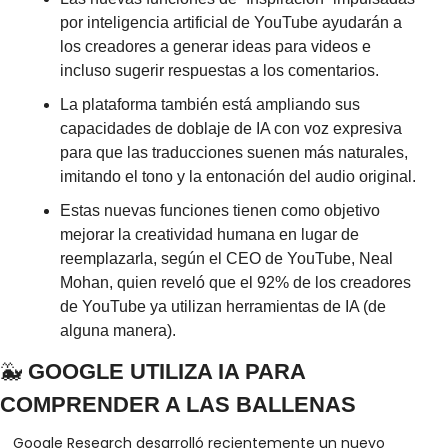
por inteligencia artificial de YouTube ayudarán a 
los creadores a generar ideas para videos e 
incluso sugerir respuestas a los comentarios.
La plataforma también está ampliando sus 
capacidades de doblaje de IA con voz expresiva 
para que las traducciones suenen más naturales, 
imitando el tono y la entonación del audio original.
Estas nuevas funciones tienen como objetivo 
mejorar la creatividad humana en lugar de 
reemplazarla, según el CEO de YouTube, Neal 
Mohan, quien reveló que el 92% de los creadores 
de YouTube ya utilizan herramientas de IA (de 
alguna manera).
🐳
 GOOGLE UTILIZA IA PARA 
COMPRENDER A LAS BALLENAS
Google Research desarrolló recientemente un nuevo 