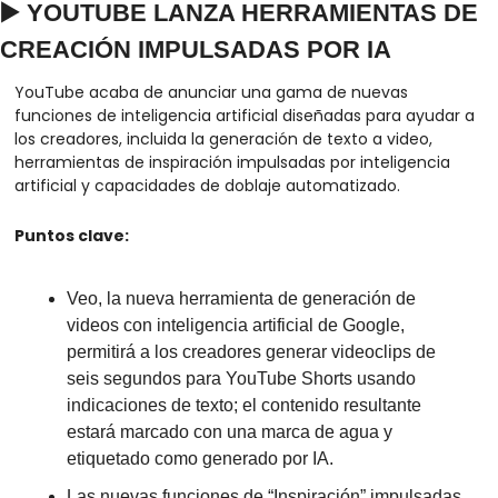
▶️ YOUTUBE LANZA HERRAMIENTAS DE 
CREACIÓN IMPULSADAS POR IA
YouTube acaba de anunciar una gama de nuevas 
funciones de inteligencia artificial diseñadas para ayudar a 
los creadores, incluida la generación de texto a video, 
herramientas de inspiración impulsadas por inteligencia 
artificial y capacidades de doblaje automatizado.
Puntos clave:
Veo, la nueva herramienta de generación de 
videos con inteligencia artificial de Google, 
permitirá a los creadores generar videoclips de 
seis segundos para YouTube Shorts usando 
indicaciones de texto; el contenido resultante 
estará marcado con una marca de agua y 
etiquetado como generado por IA.
Las nuevas funciones de “Inspiración” impulsadas 