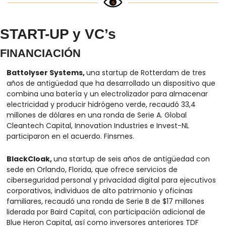
START-UP y VC’s
FINANCIACIÓN
Battolyser Systems, 
una startup de Rotterdam de tres 
años de antigüedad que ha desarrollado un dispositivo que 
combina una batería y un electrolizador para almacenar 
electricidad y producir hidrógeno verde, recaudó 33,4 
millones de dólares en una ronda de Serie A. Global 
Cleantech Capital, Innovation Industries e Invest-NL 
participaron en el acuerdo. Finsmes.
BlackCloak, 
una startup de seis años de antigüedad con 
sede en Orlando, Florida, que ofrece servicios de 
ciberseguridad personal y privacidad digital para ejecutivos 
corporativos, individuos de alto patrimonio y oficinas 
familiares, recaudó una ronda de Serie B de $17 millones 
liderada por Baird Capital, con participación adicional de 
Blue Heron Capital, así como inversores anteriores TDF 