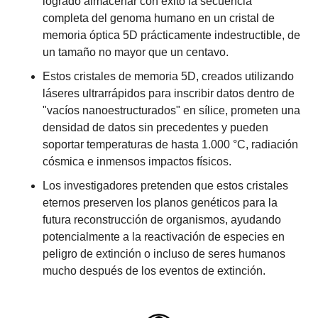
logrado almacenar con éxito la secuencia 
completa del genoma humano en un cristal de 
memoria óptica 5D prácticamente indestructible, de 
un tamaño no mayor que un centavo.
Estos cristales de memoria 5D, creados utilizando 
láseres ultrarrápidos para inscribir datos dentro de 
"vacíos nanoestructurados" en sílice, prometen una 
densidad de datos sin precedentes y pueden 
soportar temperaturas de hasta 1.000 °C, radiación 
cósmica e inmensos impactos físicos.
Los investigadores pretenden que estos cristales 
eternos preserven los planos genéticos para la 
futura reconstrucción de organismos, ayudando 
potencialmente a la reactivación de especies en 
peligro de extinción o incluso de seres humanos 
mucho después de los eventos de extinción.