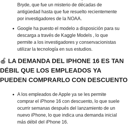
Bryde, que fue un misterio de décadas de 
antigüedad hasta que fue resuelto recientemente 
por investigadores de la NOAA.
Google ha puesto el modelo a disposición para su 
descarga a través de Kaggle Models , lo que 
permite a los investigadores y conservacionistas 
utilizar la tecnología en sus estudios.
🍎
 LA DEMANDA DEL IPHONE 16 ES TAN 
DÉBIL QUE LOS EMPLEADOS YA 
PUEDEN COMPRARLO CON DESCUENTO
A los empleados de Apple ya se les permite 
comprar el iPhone 16 con descuento, lo que suele 
ocurrir semanas después del lanzamiento de un 
nuevo iPhone, lo que indica una demanda inicial 
más débil del iPhone 16.