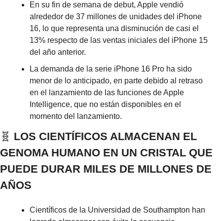
En su fin de semana de debut, Apple vendió 
alrededor de 37 millones de unidades del iPhone 
16, lo que representa una disminución de casi el 
13% respecto de las ventas iniciales del iPhone 15 
del año anterior.
La demanda de la serie iPhone 16 Pro ha sido 
menor de lo anticipado, en parte debido al retraso 
en el lanzamiento de las funciones de Apple 
Intelligence, que no están disponibles en el 
momento del lanzamiento.
🧬
 LOS CIENTÍFICOS ALMACENAN EL 
GENOMA HUMANO EN UN CRISTAL QUE 
PUEDE DURAR MILES DE MILLONES DE 
AÑOS
Científicos de la Universidad de Southampton han 