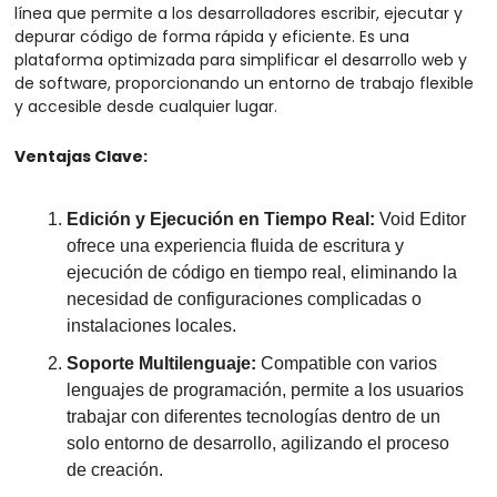
línea que permite a los desarrolladores escribir, ejecutar y 
depurar código de forma rápida y eficiente. Es una 
plataforma optimizada para simplificar el desarrollo web y 
de software, proporcionando un entorno de trabajo flexible 
y accesible desde cualquier lugar.
Ventajas Clave:
Edición y Ejecución en Tiempo Real: 
Void Editor 
ofrece una experiencia fluida de escritura y 
ejecución de código en tiempo real, eliminando la 
necesidad de configuraciones complicadas o 
instalaciones locales.
Soporte Multilenguaje: 
Compatible con varios 
lenguajes de programación, permite a los usuarios 
trabajar con diferentes tecnologías dentro de un 
solo entorno de desarrollo, agilizando el proceso 
de creación.