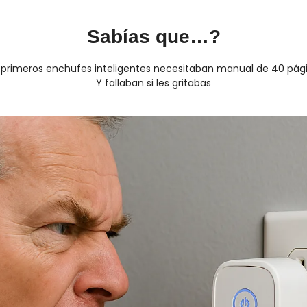
Sabías que…?
 primeros enchufes inteligentes necesitaban manual de 40 pág
Y fallaban si les gritabas