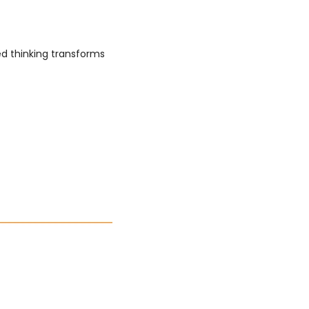
d thinking transforms 