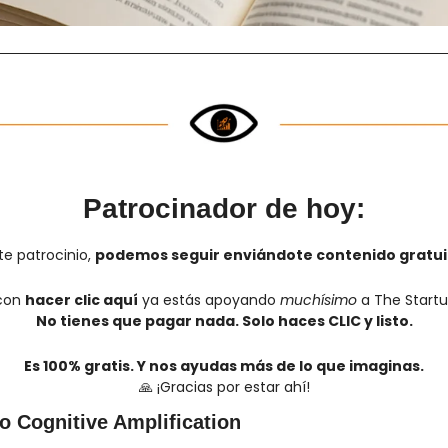
Patrocinador de hoy:
e patrocinio, 
podemos seguir enviándote contenido gratui
con 
hacer clic aquí
 ya estás apoyando 
muchísimo
 a The Startu
No tienes que pagar nada. Solo haces CLIC y listo.
Es 100% gratis. Y nos ayudas más de lo que imaginas.
🙏
 ¡Gracias por estar ahí!
o Cognitive Amplification