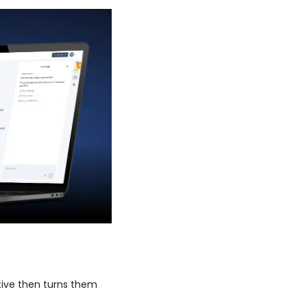
ive then turns them 