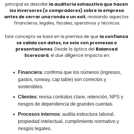
principal es describir 
la auditoría exhaustiva que hacen 
los inversores (o compradores) sobre la empresa 
antes de cerrar una ronda o un exit
, revisando aspectos 
financieros, legales, fiscales, operativos y técnicos.
Este concepto se basa en la premisa de que 
la confianza 
se valida con datos, no solo con promesas o 
presentaciones
. Desde la óptica del 
Balanced 
Scorecard
, el 
due diligence
 impacta en:
Financiera
: confirma que los números (ingresos, 
gastos, runway, cap table) son correctos y 
sostenibles.
Clientes
: revisa contratos clave, retención, NPS y 
riesgos de dependencia de grandes cuentas.
Procesos internos
: audita estructura laboral, 
propiedad intelectual, cumplimiento normativo y 
riesgos legales.