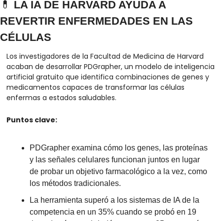
💊
 LA IA DE HARVARD AYUDA A 
REVERTIR ENFERMEDADES EN LAS 
CÉLULAS
Los investigadores de la Facultad de Medicina de Harvard 
acaban de desarrollar PDGrapher, un modelo de inteligencia 
artificial gratuito que identifica combinaciones de genes y 
medicamentos capaces de transformar las células 
enfermas a estados saludables.
Puntos clave:
PDGrapher examina cómo los genes, las proteínas 
y las señales celulares funcionan juntos en lugar 
de probar un objetivo farmacológico a la vez, como 
los métodos tradicionales.
La herramienta superó a los sistemas de IA de la 
competencia en un 35% cuando se probó en 19 