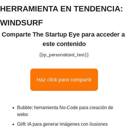
HERRAMIENTA EN TENDENCIA: 
WINDSURF
Comparte The Startup Eye para acceder a 
este contenido
{{rp_personalized_text}}
Haz click para compartir
Bubble: herramienta No-Code para creación de 
webs 
Glift: IA para generar imágenes con ilusiones 