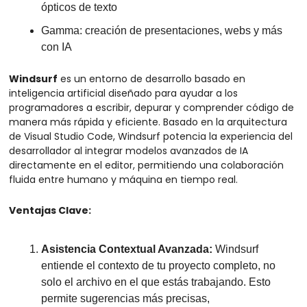
ópticos de texto
Gamma: creación de presentaciones, webs y más 
con IA
Windsurf
 es un entorno de desarrollo basado en 
inteligencia artificial diseñado para ayudar a los 
programadores a escribir, depurar y comprender código de 
manera más rápida y eficiente. Basado en la arquitectura 
de Visual Studio Code, Windsurf potencia la experiencia del 
desarrollador al integrar modelos avanzados de IA 
directamente en el editor, permitiendo una colaboración 
fluida entre humano y máquina en tiempo real.
Ventajas Clave:
Asistencia Contextual Avanzada:
 Windsurf 
entiende el contexto de tu proyecto completo, no 
solo el archivo en el que estás trabajando. Esto 
permite sugerencias más precisas, 