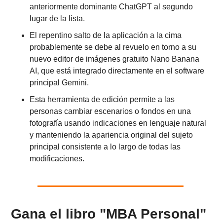
anteriormente dominante ChatGPT al segundo 
lugar de la lista.
El repentino salto de la aplicación a la cima 
probablemente se debe al revuelo en torno a su 
nuevo editor de imágenes gratuito Nano Banana 
AI, que está integrado directamente en el software 
principal Gemini.
Esta herramienta de edición permite a las 
personas cambiar escenarios o fondos en una 
fotografía usando indicaciones en lenguaje natural 
y manteniendo la apariencia original del sujeto 
principal consistente a lo largo de todas las 
modificaciones.
Gana el libro "MBA Personal" 