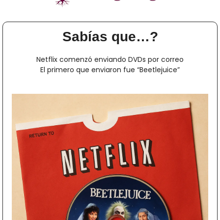
Sabías que…?
Netflix comenzó enviando DVDs por correo
El primero que enviaron fue “Beetlejuice”