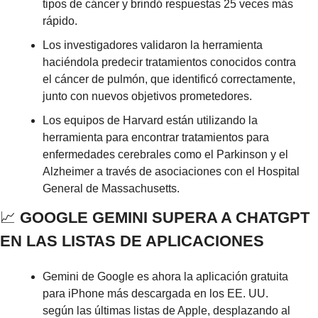
tipos de cáncer y brindó respuestas 25 veces más 
rápido.
Los investigadores validaron la herramienta 
haciéndola predecir tratamientos conocidos contra 
el cáncer de pulmón, que identificó correctamente, 
junto con nuevos objetivos prometedores.
Los equipos de Harvard están utilizando la 
herramienta para encontrar tratamientos para 
enfermedades cerebrales como el Parkinson y el 
Alzheimer a través de asociaciones con el Hospital 
General de Massachusetts.
📈
GOOGLE GEMINI SUPERA A CHATGPT 
EN LAS LISTAS DE APLICACIONES
Gemini de Google es ahora la aplicación gratuita 
para iPhone más descargada en los EE. UU. 
según las últimas listas de Apple, desplazando al 