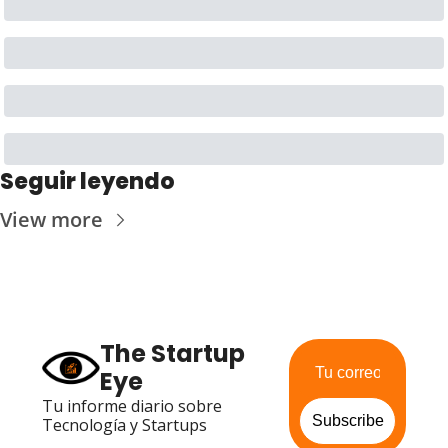
Seguir leyendo
View more
The Startup 
Eye
Tu informe diario sobre 
Subscribe
Tecnología y Startups