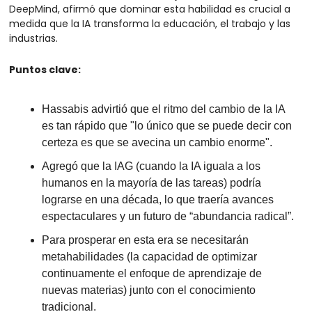
DeepMind, afirmó que dominar esta habilidad es crucial a 
medida que la IA transforma la educación, el trabajo y las 
industrias.
Puntos clave:
Hassabis advirtió que el ritmo del cambio de la IA 
es tan rápido que "lo único que se puede decir con 
certeza es que se avecina un cambio enorme".
Agregó que la IAG (cuando la IA iguala a los 
humanos en la mayoría de las tareas) podría 
lograrse en una década, lo que traería avances 
espectaculares y un futuro de “abundancia radical”.
Para prosperar en esta era se necesitarán 
metahabilidades (la capacidad de optimizar 
continuamente el enfoque de aprendizaje de 
nuevas materias) junto con el conocimiento 
tradicional.