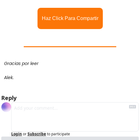
Haz Click Para Compartir
Gracias por leer
Alek.
Reply
Login
or
Subscribe
to participate