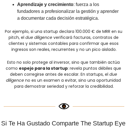
Aprendizaje y crecimiento
: fuerza a los 
fundadores a profesionalizar la gestión y aprender 
a documentar cada decisión estratégica.
Por ejemplo, si una startup declara 100.000 € de MRR en su 
pitch, el 
due diligence
 verificará facturas, contratos de 
clientes y sistemas contables para confirmar que esos 
ingresos son reales, recurrentes y no un pico aislado.
Esto no solo protege al inversor, sino que también actúa 
como 
espejo para la startup
: revela puntos débiles que 
deben corregirse antes de escalar. En startups, el 
due 
diligence
 no es un examen a evitar, sino una oportunidad 
para demostrar seriedad y reforzar la credibilidad.
Si Te Ha Gustado Comparte The Startup Eye 