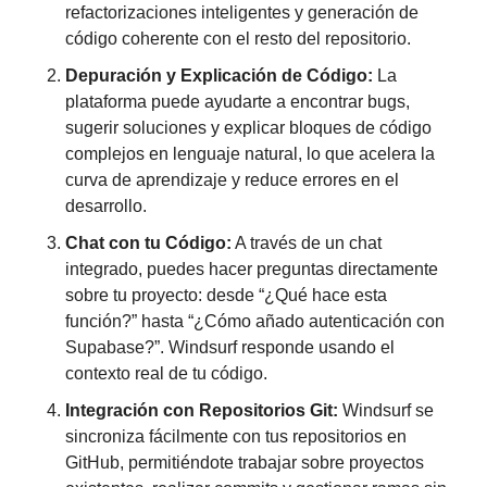
refactorizaciones inteligentes y generación de 
código coherente con el resto del repositorio.
Depuración y Explicación de Código:
 La 
plataforma puede ayudarte a encontrar bugs, 
sugerir soluciones y explicar bloques de código 
complejos en lenguaje natural, lo que acelera la 
curva de aprendizaje y reduce errores en el 
desarrollo.
Chat con tu Código:
 A través de un chat 
integrado, puedes hacer preguntas directamente 
sobre tu proyecto: desde “¿Qué hace esta 
función?” hasta “¿Cómo añado autenticación con 
Supabase?”. Windsurf responde usando el 
contexto real de tu código.
Integración con Repositorios Git:
 Windsurf se 
sincroniza fácilmente con tus repositorios en 
GitHub, permitiéndote trabajar sobre proyectos 