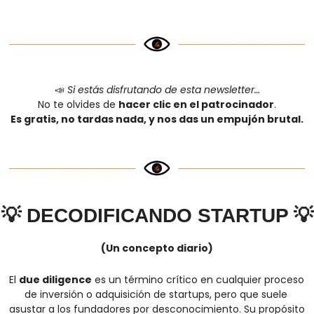
📣
Si estás disfrutando de esta newsletter…
No te olvides de 
hacer clic en el patrocinador
.
Es gratis, no tardas nada, y nos das un empujón brutal.
💡
DECODIFICANDO STARTUP 
💡
(Un concepto diario)
El 
due diligence
 es un término crítico en cualquier proceso 
de inversión o adquisición de startups, pero que suele 
asustar a los fundadores por desconocimiento. Su propósito 