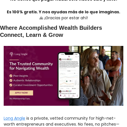
Es 100% gratis. Y nos ayudas más de lo que imaginas.
🙏
 ¡Gracias por estar ahí!
Where Accomplished Wealth Builders 
Connect, Learn & Grow
Long Angle
 is a private, vetted community for high-net-
worth entrepreneurs and executives. No fees, no pitches—