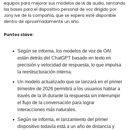
equipos para mejorar sus modelos de IA de audio, sentando 
las bases para el dispositivo personal de voz dirigido por 
Jony Ive de la compañía, que se espera esté disponible 
dentro de aproximadamente un año.
Puntos clave:
Según se informa, los modelos de voz de OAI 
están detrás del ChatGPT basado en texto en 
precisión y velocidad de respuesta, lo que impulsa 
la reestructuración interna.
Un modelo actualizado que se lanzará en el primer 
trimestre de 2026 permitirá a los usuarios hablar a 
través de la IA durante la respuesta sin interrumpir 
el flujo de la conversación para lograr 
interacciones más naturales.
Según se informa, el lanzamiento del primer 
dispositivo todavía está a un año de distancia y 