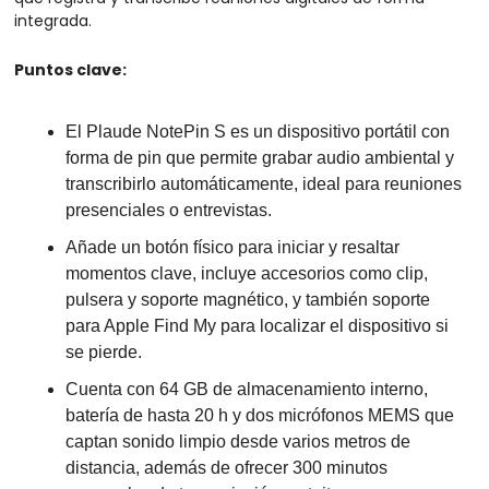
integrada. 
Puntos clave:
El Plaude NotePin S es un dispositivo portátil con 
forma de pin que permite grabar audio ambiental y 
transcribirlo automáticamente, ideal para reuniones 
presenciales o entrevistas. 
Añade un botón físico para iniciar y resaltar 
momentos clave, incluye accesorios como clip, 
pulsera y soporte magnético, y también soporte 
para Apple Find My para localizar el dispositivo si 
se pierde. 
Cuenta con 64 GB de almacenamiento interno, 
batería de hasta 20 h y dos micrófonos MEMS que 
captan sonido limpio desde varios metros de 
distancia, además de ofrecer 300 minutos 