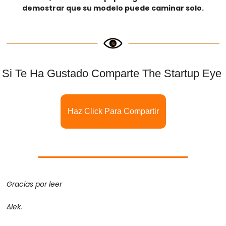
demostrar que su modelo puede caminar solo.
Si Te Ha Gustado Comparte The Startup Eye 
Haz Click Para Compartir
Gracias por leer
Alek.