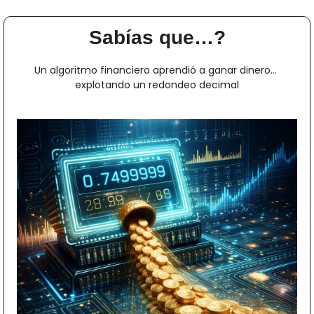
Sabías que…?
Un algoritmo financiero aprendió a ganar dinero… 
explotando un redondeo decimal