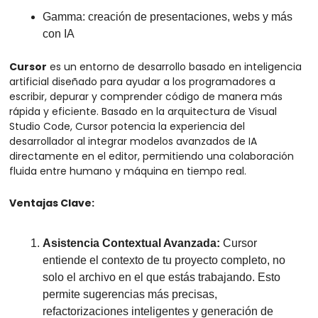
Gamma: creación de presentaciones, webs y más 
con IA
Cursor
 es un entorno de desarrollo basado en inteligencia 
artificial diseñado para ayudar a los programadores a 
escribir, depurar y comprender código de manera más 
rápida y eficiente. Basado en la arquitectura de Visual 
Studio Code, Cursor potencia la experiencia del 
desarrollador al integrar modelos avanzados de IA 
directamente en el editor, permitiendo una colaboración 
fluida entre humano y máquina en tiempo real.
Ventajas Clave:
Asistencia Contextual Avanzada:
 Cursor 
entiende el contexto de tu proyecto completo, no 
solo el archivo en el que estás trabajando. Esto 
permite sugerencias más precisas, 
refactorizaciones inteligentes y generación de 