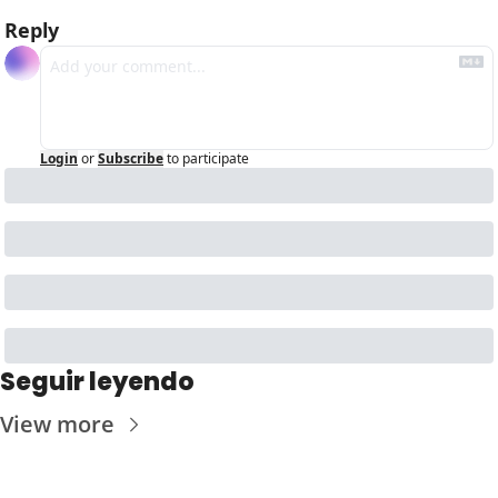
Reply
Login
or
Subscribe
to participate
Seguir leyendo
View more