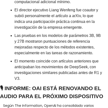
computacional adicional mínimo.
El director ejecutivo Liang Wenfeng fue coautor y 
subió personalmente el artículo a arXiv, lo que 
indica una participación práctica continua en la 
investigación de la empresa emergente.
Las pruebas en los modelos de parámetros 3B, 9B 
y 27B mostraron puntuaciones de referencia 
mejoradas respecto de los métodos existentes, 
especialmente en las tareas de razonamiento.
El momento coincide con artículos anteriores que 
anticipaban los movimientos de DeepSeek, con 
investigaciones similares publicadas antes de R1 y 
V3.
🎙️ INFORME: OAI ESTÁ RENOVANDO EL 
AUDIO PARA EL PRÓXIMO DISPOSITIVO
Según The Information, OpenAI ha consolidado varios 