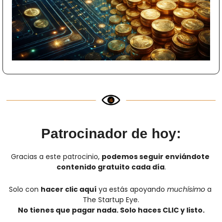
Patrocinador de hoy:
Gracias a este patrocinio, 
podemos seguir enviándote 
contenido gratuito cada día
.
Solo con 
hacer clic aquí
 ya estás apoyando 
muchísimo
 a 
The Startup Eye.
No tienes que pagar nada. Solo haces CLIC y listo.