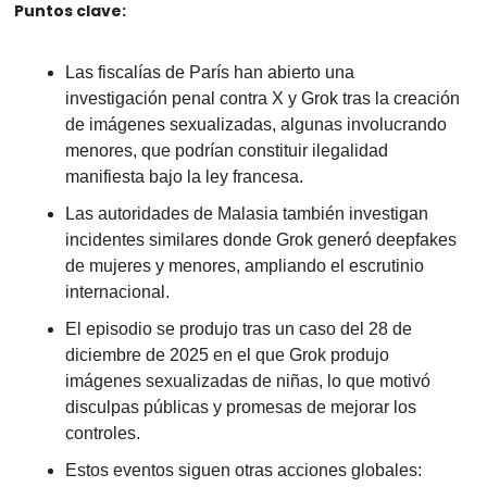
Puntos clave:
Las fiscalías de París han abierto una 
investigación penal contra X y Grok tras la creación 
de imágenes sexualizadas, algunas involucrando 
menores, que podrían constituir ilegalidad 
manifiesta bajo la ley francesa. 
Las autoridades de Malasia también investigan 
incidentes similares donde Grok generó deepfakes 
de mujeres y menores, ampliando el escrutinio 
internacional. 
El episodio se produjo tras un caso del 28 de 
diciembre de 2025 en el que Grok produjo 
imágenes sexualizadas de niñas, lo que motivó 
disculpas públicas y promesas de mejorar los 
controles. 
Estos eventos siguen otras acciones globales: 