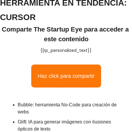
HERRAMIENTA EN TENDENCIA: 
CURSOR
Comparte The Startup Eye para acceder a 
este contenido
{{rp_personalized_text}}
Haz click para compartir
Bubble: herramienta No-Code para creación de 
webs 
Glift: IA para generar imágenes con ilusiones 
ópticos de texto