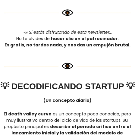
📣
Si estás disfrutando de esta newsletter…
No te olvides de 
hacer clic en el patrocinador
.
Es gratis, no tardas nada, y nos das un empujón brutal.
💡
DECODIFICANDO STARTUP 
💡
(Un concepto diario)
El 
death valley curve
 es un concepto poco conocido, pero 
muy ilustrativo dentro del ciclo de vida de las startups. Su 
propósito principal es 
describir el periodo crítico entre el 
lanzamiento inicial y la validación del modelo de 