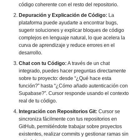
código coherente con el resto del repositorio.
Depuración y Explicación de Código:
 La 
plataforma puede ayudarte a encontrar bugs, 
sugerir soluciones y explicar bloques de código 
complejos en lenguaje natural, lo que acelera la 
curva de aprendizaje y reduce errores en el 
desarrollo.
Chat con tu Código:
 A través de un chat 
integrado, puedes hacer preguntas directamente 
sobre tu proyecto: desde “¿Qué hace esta 
función?” hasta “¿Cómo añado autenticación con 
Supabase?”. Cursor responde usando el contexto 
real de tu código.
Integración con Repositorios Git:
 Cursor se 
sincroniza fácilmente con tus repositorios en 
GitHub, permitiéndote trabajar sobre proyectos 
existentes, realizar commits y gestionar ramas sin 