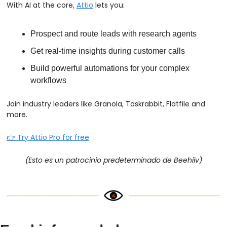
With AI at the core, 
Attio
 lets you:
Prospect and route leads with research agents
Get real-time insights during customer calls
Build powerful automations for your complex 
workflows
Join industry leaders like Granola, Taskrabbit, Flatfile and 
more.
👉 Try Attio Pro for free
(Esto es un patrocinio predeterminado de Beehiiv)