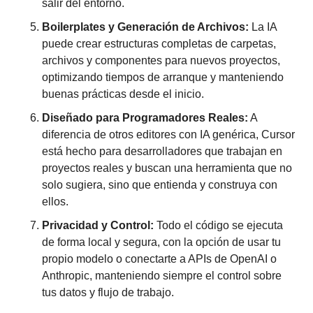
salir del entorno.
Boilerplates y Generación de Archivos:
 La IA 
puede crear estructuras completas de carpetas, 
archivos y componentes para nuevos proyectos, 
optimizando tiempos de arranque y manteniendo 
buenas prácticas desde el inicio.
Diseñado para Programadores Reales:
 A 
diferencia de otros editores con IA genérica, Cursor 
está hecho para desarrolladores que trabajan en 
proyectos reales y buscan una herramienta que no 
solo sugiera, sino que entienda y construya con 
ellos.
Privacidad y Control:
 Todo el código se ejecuta 
de forma local y segura, con la opción de usar tu 
propio modelo o conectarte a APIs de OpenAI o 
Anthropic, manteniendo siempre el control sobre 
tus datos y flujo de trabajo.