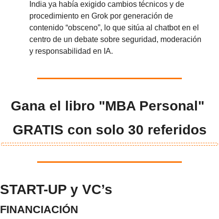
India ya había exigido cambios técnicos y de 
procedimiento en Grok por generación de 
contenido “obsceno”, lo que sitúa al chatbot en el 
centro de un debate sobre seguridad, moderación 
y responsabilidad en IA.
Gana el libro "MBA Personal" 
GRATIS con solo 30 referidos
START-UP y VC’s
FINANCIACIÓN