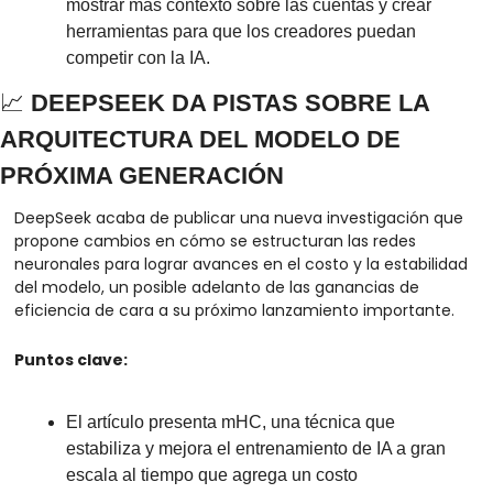
mostrar más contexto sobre las cuentas y crear 
herramientas para que los creadores puedan 
competir con la IA.
📈
 DEEPSEEK DA PISTAS SOBRE LA 
ARQUITECTURA DEL MODELO DE 
PRÓXIMA GENERACIÓN
DeepSeek acaba de publicar una nueva investigación que 
propone cambios en cómo se estructuran las redes 
neuronales para lograr avances en el costo y la estabilidad 
del modelo, un posible adelanto de las ganancias de 
eficiencia de cara a su próximo lanzamiento importante.
Puntos clave:
El artículo presenta mHC, una técnica que 
estabiliza y mejora el entrenamiento de IA a gran 
escala al tiempo que agrega un costo 