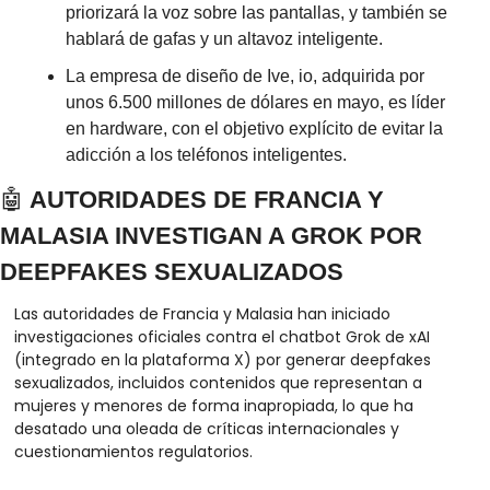
priorizará la voz sobre las pantallas, y también se 
hablará de gafas y un altavoz inteligente.
La empresa de diseño de Ive, io, adquirida por 
unos 6.500 millones de dólares en mayo, es líder 
en hardware, con el objetivo explícito de evitar la 
adicción a los teléfonos inteligentes.
🤖
 AUTORIDADES DE FRANCIA Y 
MALASIA INVESTIGAN A GROK POR 
DEEPFAKES SEXUALIZADOS
Las autoridades de Francia y Malasia han iniciado 
investigaciones oficiales contra el chatbot Grok de xAI 
(integrado en la plataforma X) por generar deepfakes 
sexualizados, incluidos contenidos que representan a 
mujeres y menores de forma inapropiada, lo que ha 
desatado una oleada de críticas internacionales y 
cuestionamientos regulatorios. 