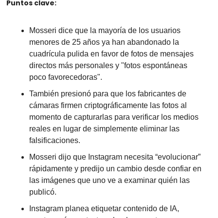
Puntos clave:
Mosseri dice que la mayoría de los usuarios 
menores de 25 años ya han abandonado la 
cuadrícula pulida en favor de fotos de mensajes 
directos más personales y "fotos espontáneas 
poco favorecedoras".
También presionó para que los fabricantes de 
cámaras firmen criptográficamente las fotos al 
momento de capturarlas para verificar los medios 
reales en lugar de simplemente eliminar las 
falsificaciones.
Mosseri dijo que Instagram necesita “evolucionar” 
rápidamente y predijo un cambio desde confiar en 
las imágenes que uno ve a examinar quién las 
publicó.
Instagram planea etiquetar contenido de IA, 