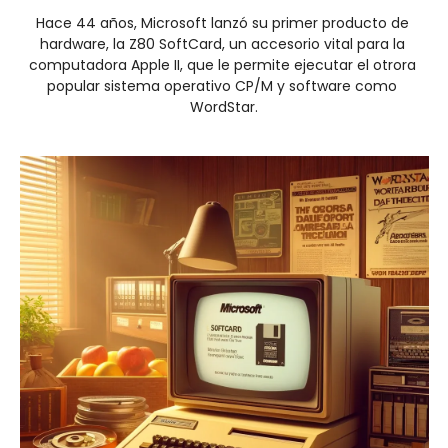
Hace 44 años, Microsoft lanzó su primer producto de 
hardware, la Z80 SoftCard, un accesorio vital para la 
computadora Apple II, que le permite ejecutar el otrora 
popular sistema operativo CP/M y software como 
WordStar.