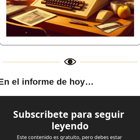
En el informe de hoy…
Subscribete para seguir 
leyendo
Este contenido es gratuito, pero debes estar 