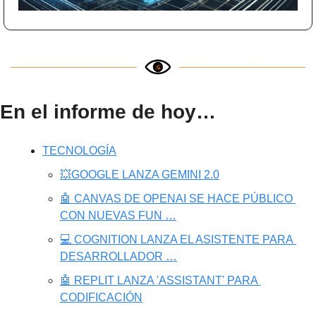
En el informe de hoy…
TECNOLOGÍA
💥GOOGLE LANZA GEMINI 2.0
🤖 CANVAS DE OPENAI SE HACE PÚBLICO 
CON NUEVAS FUN …
💻 COGNITION LANZA EL ASISTENTE PARA 
DESARROLLADOR …
🤖 REPLIT LANZA 'ASSISTANT' PARA 
CODIFICACIÓN