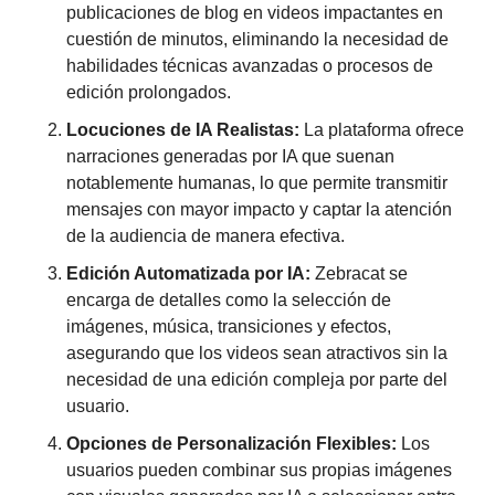
publicaciones de blog en videos impactantes en 
cuestión de minutos, eliminando la necesidad de 
habilidades técnicas avanzadas o procesos de 
edición prolongados. 
Locuciones de IA Realistas: 
La plataforma ofrece 
narraciones generadas por IA que suenan 
notablemente humanas, lo que permite transmitir 
mensajes con mayor impacto y captar la atención 
de la audiencia de manera efectiva. 
Edición Automatizada por IA:
 Zebracat se 
encarga de detalles como la selección de 
imágenes, música, transiciones y efectos, 
asegurando que los videos sean atractivos sin la 
necesidad de una edición compleja por parte del 
usuario. 
Opciones de Personalización Flexibles:
 Los 
usuarios pueden combinar sus propias imágenes 