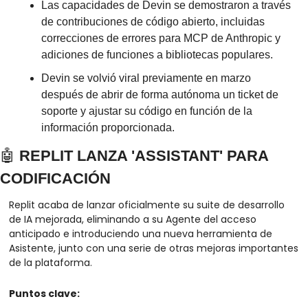
Las capacidades de Devin se demostraron a través 
de contribuciones de código abierto, incluidas 
correcciones de errores para MCP de Anthropic y 
adiciones de funciones a bibliotecas populares.
Devin se volvió viral previamente en marzo 
después de abrir de forma autónoma un ticket de 
soporte y ajustar su código en función de la 
información proporcionada.
🤖
 REPLIT LANZA 'ASSISTANT' PARA 
CODIFICACIÓN
Replit acaba de lanzar oficialmente su suite de desarrollo 
de IA mejorada, eliminando a su Agente del acceso 
anticipado e introduciendo una nueva herramienta de 
Asistente, junto con una serie de otras mejoras importantes 
de la plataforma.
Puntos clave: