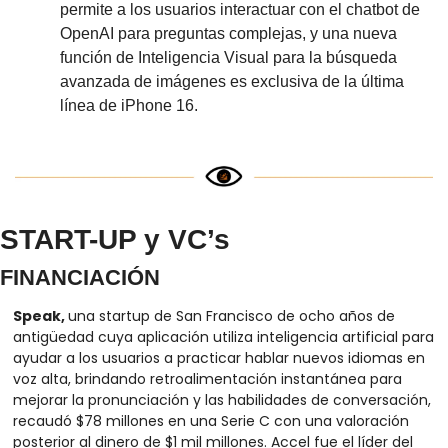
permite a los usuarios interactuar con el chatbot de 
OpenAI para preguntas complejas, y una nueva 
función de Inteligencia Visual para la búsqueda 
avanzada de imágenes es exclusiva de la última 
línea de iPhone 16.
START-UP y VC’s
FINANCIACIÓN
Speak, 
una startup de San Francisco de ocho años de 
antigüedad cuya aplicación utiliza inteligencia artificial para 
ayudar a los usuarios a practicar hablar nuevos idiomas en 
voz alta, brindando retroalimentación instantánea para 
mejorar la pronunciación y las habilidades de conversación, 
recaudó $78 millones en una Serie C con una valoración 
posterior al dinero de $1 mil millones. Accel fue el líder del 