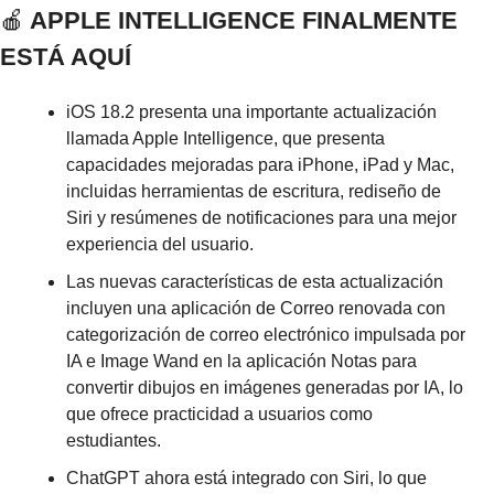
🍎
 APPLE INTELLIGENCE FINALMENTE 
ESTÁ AQUÍ
iOS 18.2 presenta una importante actualización 
llamada Apple Intelligence, que presenta 
capacidades mejoradas para iPhone, iPad y Mac, 
incluidas herramientas de escritura, rediseño de 
Siri y resúmenes de notificaciones para una mejor 
experiencia del usuario.
Las nuevas características de esta actualización 
incluyen una aplicación de Correo renovada con 
categorización de correo electrónico impulsada por 
IA e Image Wand en la aplicación Notas para 
convertir dibujos en imágenes generadas por IA, lo 
que ofrece practicidad a usuarios como 
estudiantes.
ChatGPT ahora está integrado con Siri, lo que 