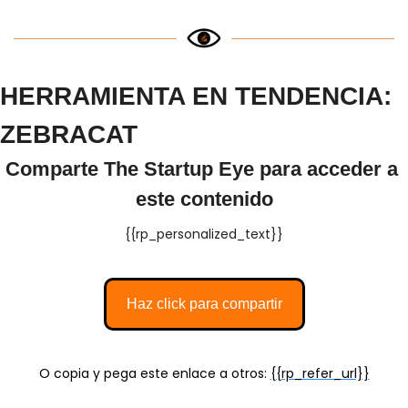
HERRAMIENTA EN TENDENCIA: 
ZEBRACAT
Comparte The Startup Eye para acceder a 
este contenido
{{rp_personalized_text}}
Haz click para compartir
O copia y pega este enlace a otros: 
{{rp_refer_url}}