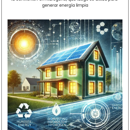
generar energía limpia