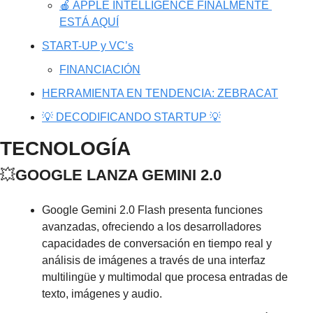
🍎 APPLE INTELLIGENCE FINALMENTE 
ESTÁ AQUÍ
START-UP y VC’s
FINANCIACIÓN
HERRAMIENTA EN TENDENCIA: ZEBRACAT
💡 DECODIFICANDO STARTUP 💡
TECNOLOGÍA
💥
GOOGLE LANZA GEMINI 2.0
Google Gemini 2.0 Flash presenta funciones 
avanzadas, ofreciendo a los desarrolladores 
capacidades de conversación en tiempo real y 
análisis de imágenes a través de una interfaz 
multilingüe y multimodal que procesa entradas de 
texto, imágenes y audio.