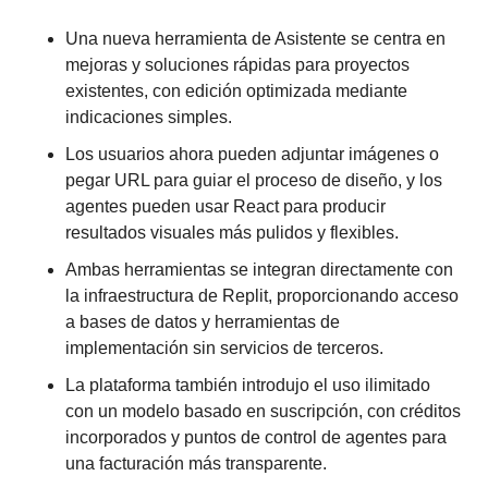
Una nueva herramienta de Asistente se centra en 
mejoras y soluciones rápidas para proyectos 
existentes, con edición optimizada mediante 
indicaciones simples.
Los usuarios ahora pueden adjuntar imágenes o 
pegar URL para guiar el proceso de diseño, y los 
agentes pueden usar React para producir 
resultados visuales más pulidos y flexibles.
Ambas herramientas se integran directamente con 
la infraestructura de Replit, proporcionando acceso 
a bases de datos y herramientas de 
implementación sin servicios de terceros.
La plataforma también introdujo el uso ilimitado 
con un modelo basado en suscripción, con créditos 
incorporados y puntos de control de agentes para 
una facturación más transparente.