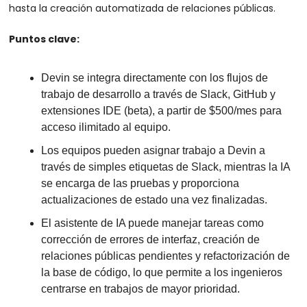
hasta la creación automatizada de relaciones públicas.
Puntos clave:
Devin se integra directamente con los flujos de 
trabajo de desarrollo a través de Slack, GitHub y 
extensiones IDE (beta), a partir de $500/mes para 
acceso ilimitado al equipo.
Los equipos pueden asignar trabajo a Devin a 
través de simples etiquetas de Slack, mientras la IA 
se encarga de las pruebas y proporciona 
actualizaciones de estado una vez finalizadas.
El asistente de IA puede manejar tareas como 
corrección de errores de interfaz, creación de 
relaciones públicas pendientes y refactorización de 
la base de código, lo que permite a los ingenieros 
centrarse en trabajos de mayor prioridad.