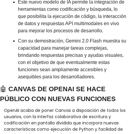
Este nuevo modelo de IA permite la integración de 
herramientas como codificación y búsqueda, lo 
que posibilita la ejecución de código, la interacción 
de datos y respuestas API multimodales en vivo 
para mejorar los procesos de desarrollo.
Con su demostración, Gemini 2.0 Flash muestra su 
capacidad para manejar tareas complejas, 
brindando respuestas precisas y ayudas visuales, 
con el objetivo de que eventualmente estas 
funciones sean ampliamente accesibles y 
asequibles para los desarrolladores.
🤖
 CANVAS DE OPENAI SE HACE 
PÚBLICO CON NUEVAS FUNCIONES
OpenAI acaba de poner Canvas a disposición de todos los 
usuarios, con la interfaz colaborativa de escritura y 
codificación en pantalla dividida que incorpora nuevas 
características como ejecución de Python y facilidad de 