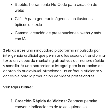
Bubble: herramienta No-Code para creación de 
webs 
Glift: IA para generar imágenes con ilusiones 
ópticos de texto
Gamma: creación de presentaciones, webs y más 
con IA
Zebracat 
es una innovadora plataforma impulsada por 
inteligencia artificial que permite a los usuarios transformar 
texto en videos de marketing atractivos de manera rápida 
y sencilla. Es una herramienta integral para la creación de 
contenido audiovisual, ofreciendo un enfoque eficiente y 
accesible para la producción de videos profesionales.
Ventajas Clave:
Creación Rápida de Videos: 
Zebracat permite 
convertir indicaciones de texto, guiones o 