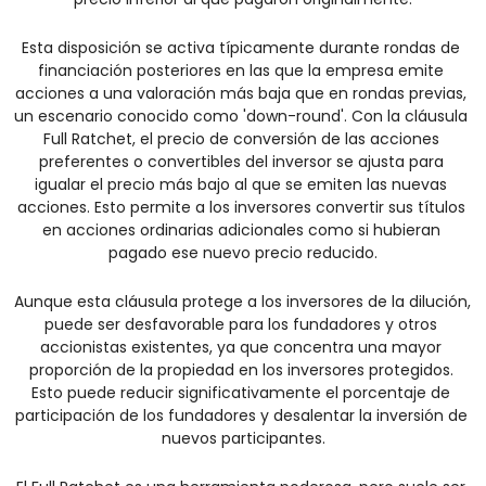
Esta disposición se activa típicamente durante rondas de 
financiación posteriores en las que la empresa emite 
acciones a una valoración más baja que en rondas previas, 
un escenario conocido como 'down-round'. Con la cláusula 
Full Ratchet, el precio de conversión de las acciones 
preferentes o convertibles del inversor se ajusta para 
igualar el precio más bajo al que se emiten las nuevas 
acciones. Esto permite a los inversores convertir sus títulos 
en acciones ordinarias adicionales como si hubieran 
pagado ese nuevo precio reducido.
Aunque esta cláusula protege a los inversores de la dilución, 
puede ser desfavorable para los fundadores y otros 
accionistas existentes, ya que concentra una mayor 
proporción de la propiedad en los inversores protegidos. 
Esto puede reducir significativamente el porcentaje de 
participación de los fundadores y desalentar la inversión de 
nuevos participantes.