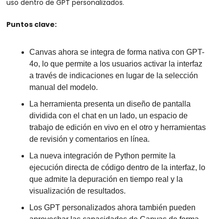
uso dentro de GPT personalizados.
Puntos clave:
Canvas ahora se integra de forma nativa con GPT-
4o, lo que permite a los usuarios activar la interfaz 
a través de indicaciones en lugar de la selección 
manual del modelo.
La herramienta presenta un diseño de pantalla 
dividida con el chat en un lado, un espacio de 
trabajo de edición en vivo en el otro y herramientas 
de revisión y comentarios en línea.
La nueva integración de Python permite la 
ejecución directa de código dentro de la interfaz, lo 
que admite la depuración en tiempo real y la 
visualización de resultados.
Los GPT personalizados ahora también pueden 