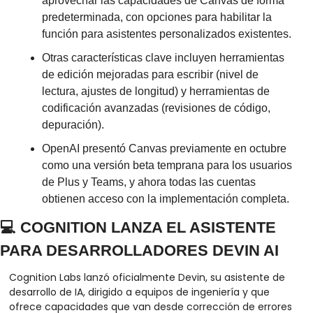
aprovechar las capacidades de Canvas de forma 
predeterminada, con opciones para habilitar la 
función para asistentes personalizados existentes.
Otras características clave incluyen herramientas 
de edición mejoradas para escribir (nivel de 
lectura, ajustes de longitud) y herramientas de 
codificación avanzadas (revisiones de código, 
depuración).
OpenAI presentó Canvas previamente en octubre 
como una versión beta temprana para los usuarios 
de Plus y Teams, y ahora todas las cuentas 
obtienen acceso con la implementación completa.
💻 COGNITION LANZA EL ASISTENTE 
PARA DESARROLLADORES DEVIN AI
Cognition Labs lanzó oficialmente Devin, su asistente de 
desarrollo de IA, dirigido a equipos de ingeniería y que 
ofrece capacidades que van desde corrección de errores 