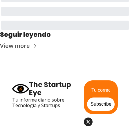
Seguir leyendo
View more
The Startup 
Eye
Tu informe diario sobre 
Subscribe
Tecnología y Startups