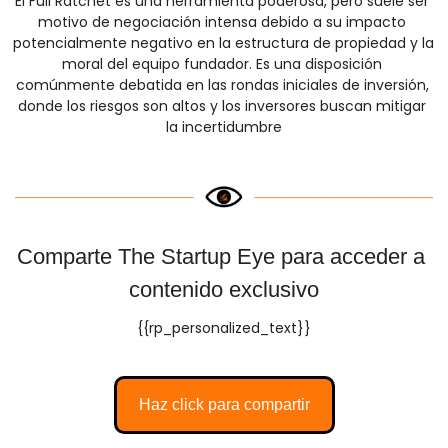
El Full Ratchet es una herramienta poderosa, pero suele ser 
motivo de negociación intensa debido a su impacto 
potencialmente negativo en la estructura de propiedad y la 
moral del equipo fundador. Es una disposición 
comúnmente debatida en las rondas iniciales de inversión, 
donde los riesgos son altos y los inversores buscan mitigar 
la incertidumbre
Comparte The Startup Eye para acceder a 
contenido exclusivo
{{rp_personalized_text}}
Haz click para compartir