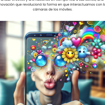
novación que revolucionó la forma en que interactuamos con la
cámaras de los móviles.