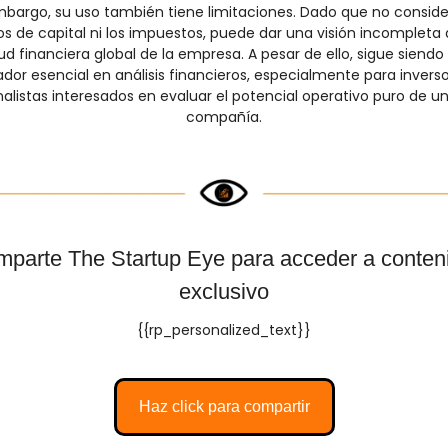
mbargo, su uso también tiene limitaciones. Dado que no consider
s de capital ni los impuestos, puede dar una visión incompleta d
ud financiera global de la empresa. A pesar de ello, sigue siendo 
ador esencial en análisis financieros, especialmente para inverso
alistas interesados en evaluar el potencial operativo puro de un
compañía.
parte The Startup Eye para acceder a conteni
exclusivo
{{rp_personalized_text}}
Haz click para compartir