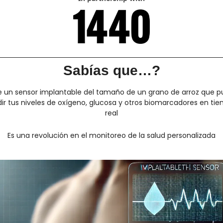
Sabías que…?
te un sensor implantable del tamaño de un grano de arroz que p
r tus niveles de oxígeno, glucosa y otros biomarcadores en tie
real
Es una revolución en el monitoreo de la salud personalizada