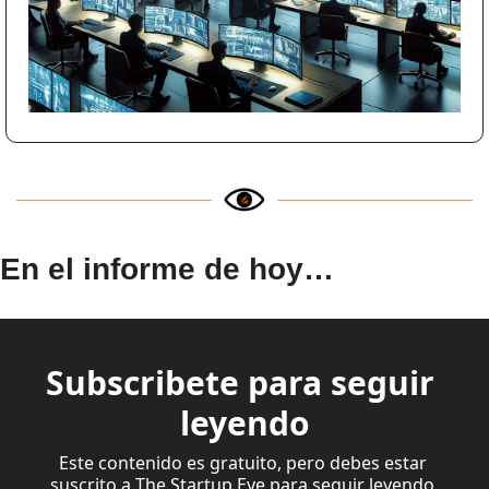
En el informe de hoy…
Subscribete para seguir 
leyendo
Este contenido es gratuito, pero debes estar 
suscrito a The Startup Eye para seguir leyendo.