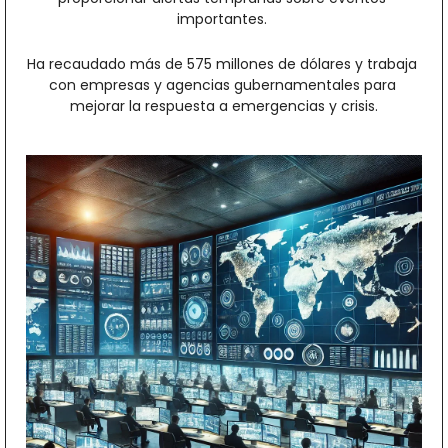
importantes. 
Ha recaudado más de 575 millones de dólares y trabaja 
con empresas y agencias gubernamentales para 
mejorar la respuesta a emergencias y crisis.