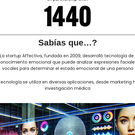
Sabías que…?
La startup Affectiva, fundada en 2009, desarrolló tecnología de 
onocimiento emocional que puede analizar expresiones faciales
vocales para determinar el estado emocional de una persona
tecnología se utiliza en diversas aplicaciones, desde marketing h
investigación médica