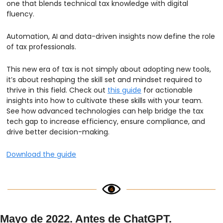
one that blends technical tax knowledge with digital 
fluency. 
Automation, AI and data-driven insights now define the role 
of tax professionals. 
This new era of tax is not simply about adopting new tools, 
it’s about reshaping the skill set and mindset required to 
thrive in this field. Check out 
this guide
 for actionable 
insights into how to cultivate these skills with your team. 
See how advanced technologies can help bridge the tax 
tech gap to increase efficiency, ensure compliance, and 
drive better decision-making.   
Download the guide
Mayo de 2022. Antes de ChatGPT.