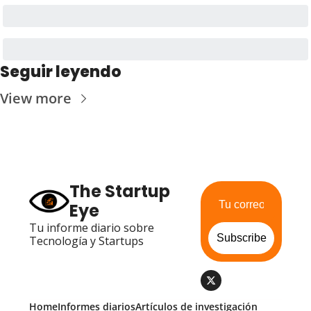
Seguir leyendo
View more
The Startup 
Eye
Tu informe diario sobre 
Subscribe
Tecnología y Startups
Home
Informes diarios
Artículos de investigación