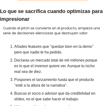
Lo que se sacrifica cuando optimizas para 
impresionar
Cuando el pitch se convierte en el producto, empieza una 
serie de decisiones silenciosas que destruyen valor:
Añades features que "quedan bien en la demo" 
pero que nadie te ha pedido.
Declaras un mercado total de mil millones porque 
es lo que el inversor quiere ver. Aunque tu nicho 
real sea de diez.
Pospones el lanzamiento hasta que el producto 
"esté a la altura de la narrativa".
Buscas el socio o advisor que da credibilidad en 
slides, no el que sabe hacer el trabajo.