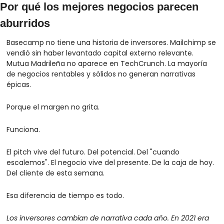
Por qué los mejores negocios parecen 
aburridos
Basecamp no tiene una historia de inversores. Mailchimp se 
vendió sin haber levantado capital externo relevante. 
Mutua Madrileña no aparece en TechCrunch. La mayoría 
de negocios rentables y sólidos no generan narrativas 
épicas.
Porque el margen no grita.
Funciona.
El pitch vive del futuro. Del potencial. Del "cuando 
escalemos". El negocio vive del presente. De la caja de hoy. 
Del cliente de esta semana.
Esa diferencia de tiempo es todo.
Los inversores cambian de narrativa cada año. En 2021 era 