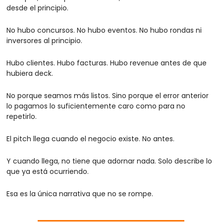
desde el principio.
No hubo concursos. No hubo eventos. No hubo rondas ni 
inversores al principio.
Hubo clientes. Hubo facturas. Hubo revenue antes de que 
hubiera deck.
No porque seamos más listos. Sino porque el error anterior 
lo pagamos lo suficientemente caro como para no 
repetirlo.
El pitch llega cuando el negocio existe. No antes.
Y cuando llega, no tiene que adornar nada. Solo describe lo 
que ya está ocurriendo.
Esa es la única narrativa que no se rompe.