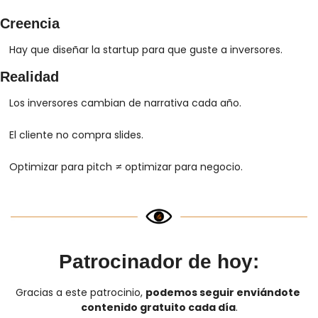
Creencia
Hay que diseñar la startup para que guste a inversores.
Realidad
Los inversores cambian de narrativa cada año.
El cliente no compra slides.
Optimizar para pitch ≠ optimizar para negocio.
Patrocinador de hoy:
Gracias a este patrocinio, 
podemos seguir enviándote 
contenido gratuito cada día
.