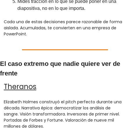
Mides tracción en lo que se puede poner en una 
diapositiva, no en lo que importa.
Cada una de estas decisiones parece razonable de forma 
aislada. Acumuladas, te convierten en una empresa de 
PowerPoint.
El caso extremo que nadie quiere ver de 
frente
Theranos
.
Elizabeth Holmes construyó el pitch perfecto durante una 
década. Narrativa épica: democratizar los análisis de 
sangre. Visión transformadora. Inversores de primer nivel. 
Portadas de Forbes y Fortune. Valoración de nueve mil 
millones de dólares.