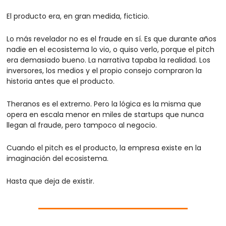
El producto era, en gran medida, ficticio.
Lo más revelador no es el fraude en sí. Es que durante años 
nadie en el ecosistema lo vio, o quiso verlo, porque el pitch 
era demasiado bueno. La narrativa tapaba la realidad. Los 
inversores, los medios y el propio consejo compraron la 
historia antes que el producto.
Theranos es el extremo. Pero la lógica es la misma que 
opera en escala menor en miles de startups que nunca 
llegan al fraude, pero tampoco al negocio.
Cuando el pitch es el producto, la empresa existe en la 
imaginación del ecosistema.
Hasta que deja de existir.