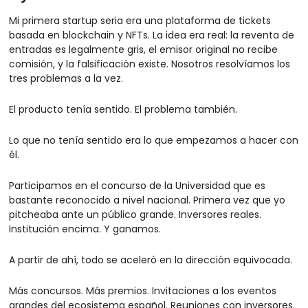
Mi primera startup seria era una plataforma de tickets 
basada en blockchain y NFTs. La idea era real: la reventa de 
entradas es legalmente gris, el emisor original no recibe 
comisión, y la falsificación existe. Nosotros resolvíamos los 
tres problemas a la vez.
El producto tenía sentido. El problema también.
Lo que no tenía sentido era lo que empezamos a hacer con 
él.
Participamos en el concurso de la Universidad que es 
bastante reconocido a nivel nacional. Primera vez que yo 
pitcheaba ante un público grande. Inversores reales. 
Institución encima. Y ganamos.
A partir de ahí, todo se aceleró en la dirección equivocada.
Más concursos. Más premios. Invitaciones a los eventos 
grandes del ecosistema español. Reuniones con inversores. 