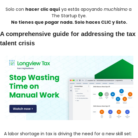
Solo con 
hacer clic aquí
 ya estás apoyando 
muchísimo
 a 
The Startup Eye.
No tienes que pagar nada. Solo haces CLIC y listo.
A comprehensive guide for addressing the tax 
talent crisis
A labor shortage in tax is driving the need for a new skill set: 