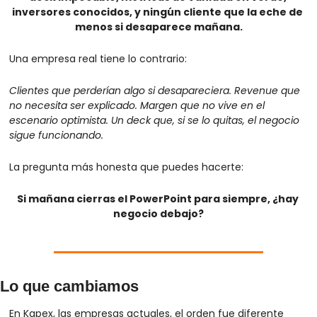
inversores conocidos, y ningún cliente que la eche de 
menos si desaparece mañana.
Una empresa real tiene lo contrario:
Clientes que perderían algo si desapareciera. Revenue que 
no necesita ser explicado. Margen que no vive en el 
escenario optimista. Un deck que, si se lo quitas, el negocio 
sigue funcionando.
La pregunta más honesta que puedes hacerte:
Si mañana cierras el PowerPoint para siempre, ¿hay 
negocio debajo?
Lo que cambiamos
En Kapex, las empresas actuales, el orden fue diferente 