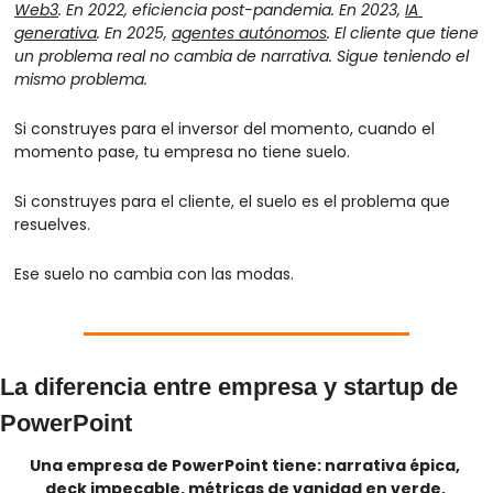
Web3
. En 2022, eficiencia post-pandemia. En 2023, 
IA 
generativa
. En 2025, 
agentes autónomos
. El cliente que tiene 
un problema real no cambia de narrativa. Sigue teniendo el 
mismo problema.
Si construyes para el inversor del momento, cuando el 
momento pase, tu empresa no tiene suelo.
Si construyes para el cliente, el suelo es el problema que 
resuelves.
Ese suelo no cambia con las modas.
La diferencia entre empresa y startup de 
PowerPoint
Una empresa de PowerPoint tiene: narrativa épica, 
deck impecable, métricas de vanidad en verde, 