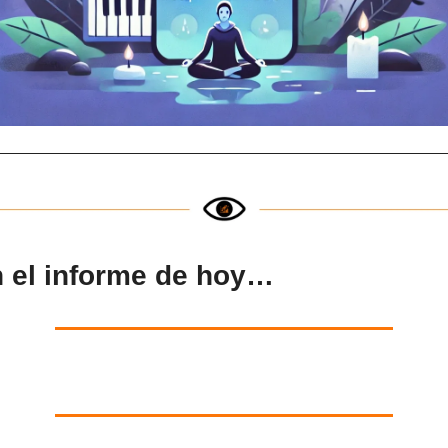
 el informe de hoy…