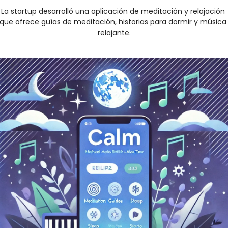
La startup desarrolló una aplicación de meditación y relajación 
que ofrece guías de meditación, historias para dormir y música 
relajante.