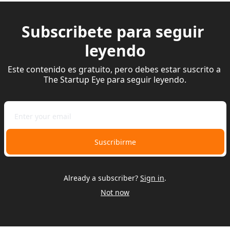
Subscribete para seguir 
leyendo
Este contenido es gratuito, pero debes estar suscrito a 
The Startup Eye para seguir leyendo.
Suscribirme
Already a subscriber?
Sign in
.
Not now