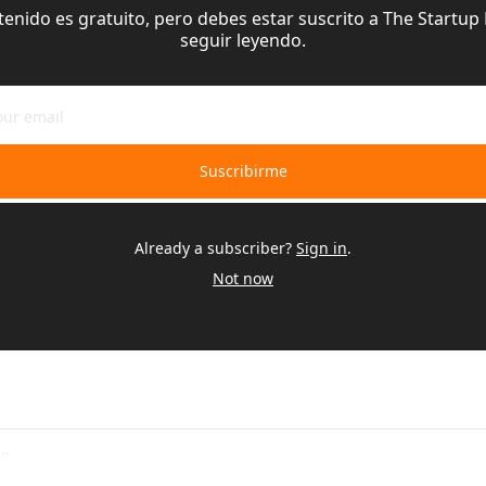
tenido es gratuito, pero debes estar suscrito a The Startup 
seguir leyendo.
Suscribirme
Already a subscriber?
Sign in
.
Not now