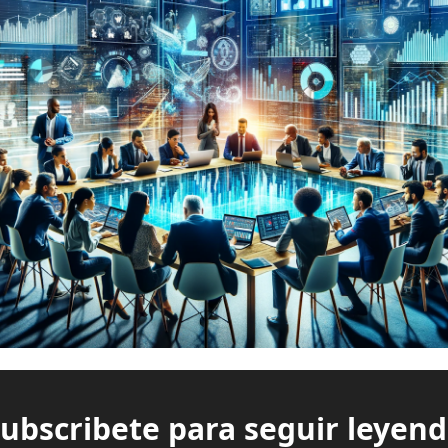
ubscribete para seguir leyen