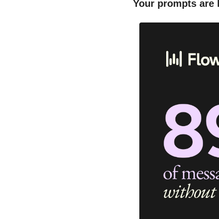
Your prompts are l