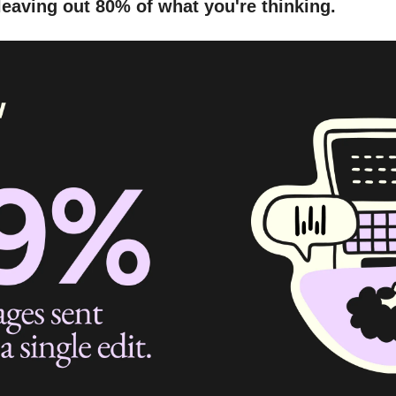
eaving out 80% of what you're thinking.