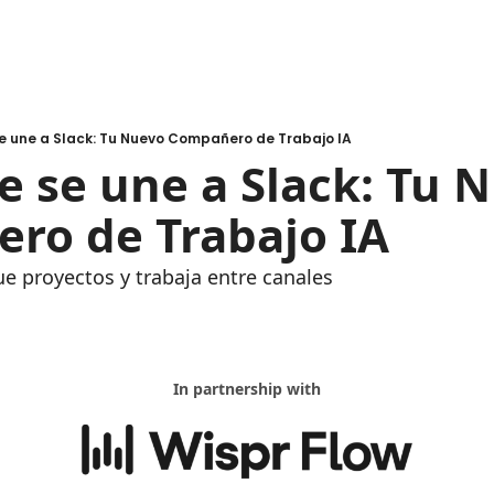
e une a Slack: Tu Nuevo Compañero de Trabajo IA
e se une a Slack: Tu N
ero de Trabajo IA
ue proyectos y trabaja entre canales
In partnership with