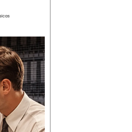
sicas