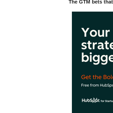
The GTM bets that