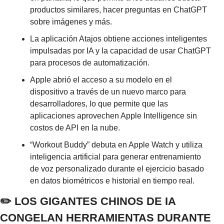
productos similares, hacer preguntas en ChatGPT 
sobre imágenes y más.
La aplicación Atajos obtiene acciones inteligentes 
impulsadas por IA y la capacidad de usar ChatGPT 
para procesos de automatización.
Apple abrió el acceso a su modelo en el 
dispositivo a través de un nuevo marco para 
desarrolladores, lo que permite que las 
aplicaciones aprovechen Apple Intelligence sin 
costos de API en la nube.
“Workout Buddy” debuta en Apple Watch y utiliza 
inteligencia artificial para generar entrenamiento 
de voz personalizado durante el ejercicio basado 
en datos biométricos e historial en tiempo real.
✏️ LOS GIGANTES CHINOS DE IA 
CONGELAN HERRAMIENTAS DURANTE 