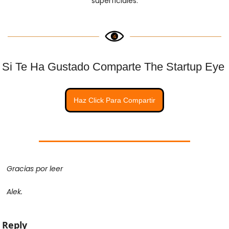
superficiales.
Si Te Ha Gustado Comparte The Startup Eye 
Haz Click Para Compartir
Gracias por leer
Alek.
Reply