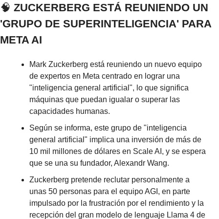
🧠
 ZUCKERBERG ESTÁ REUNIENDO UN 
'GRUPO DE SUPERINTELIGENCIA' PARA 
META AI
Mark Zuckerberg está reuniendo un nuevo equipo 
de expertos en Meta centrado en lograr una 
"inteligencia general artificial", lo que significa 
máquinas que puedan igualar o superar las 
capacidades humanas.
Según se informa, este grupo de "inteligencia 
general artificial" implica una inversión de más de 
10 mil millones de dólares en Scale AI, y se espera 
que se una su fundador, Alexandr Wang.
Zuckerberg pretende reclutar personalmente a 
unas 50 personas para el equipo AGI, en parte 
impulsado por la frustración por el rendimiento y la 
recepción del gran modelo de lenguaje Llama 4 de 