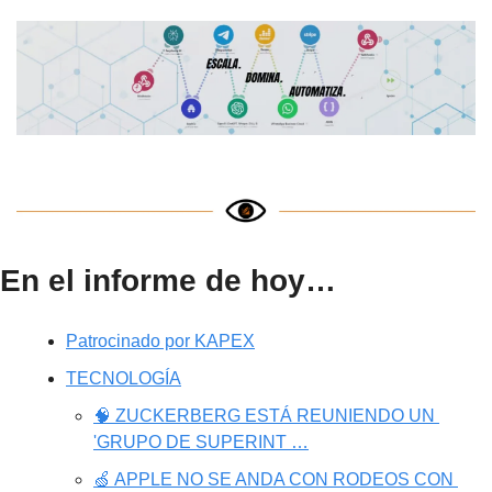
En el informe de hoy…
Patrocinado por KAPEX
TECNOLOGÍA
🧠 ZUCKERBERG ESTÁ REUNIENDO UN 
'GRUPO DE SUPERINT …
🍏 APPLE NO SE ANDA CON RODEOS CON 