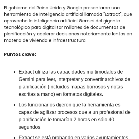
El gobierno del Reino Unido y Google presentaron una 
herramienta de inteligencia artificial llamada "Extract", que 
aprovecha la inteligencia artificial Gemini del gigante 
tecnológico para digitalizar millones de documentos de 
planificación y acelerar decisiones notoriamente lentas en 
materia de vivienda e infraestructura.
Puntos clave:
Extract utiliza las capacidades multimodales de 
Gemini para leer, interpretar y convertir archivos de 
planificación (incluidos mapas borrosos y notas 
escritas a mano) en formatos digitales.
Los funcionarios dijeron que la herramienta es 
capaz de agilizar procesos que a un profesional de 
planificación le tomarían 2 horas en sólo 40 
segundos.
Extract se está probando en varios ayuntamientos 