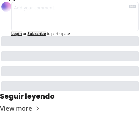
Login
or
Subscribe
to participate
Seguir leyendo
View more