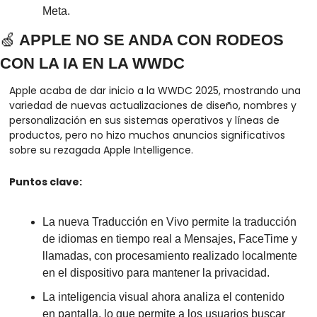
Meta.
🍏
 APPLE NO SE ANDA CON RODEOS 
CON LA IA EN LA WWDC
Apple acaba de dar inicio a la WWDC 2025, mostrando una 
variedad de nuevas actualizaciones de diseño, nombres y 
personalización en sus sistemas operativos y líneas de 
productos, pero no hizo muchos anuncios significativos 
sobre su rezagada Apple Intelligence.
Puntos clave:
La nueva Traducción en Vivo permite la traducción 
de idiomas en tiempo real a Mensajes, FaceTime y 
llamadas, con procesamiento realizado localmente 
en el dispositivo para mantener la privacidad.
La inteligencia visual ahora analiza el contenido 
en pantalla, lo que permite a los usuarios buscar 