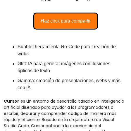
Haz click para compartir
Bubble: herramienta No-Code para creación de 
webs 
Glift: IA para generar imágenes con ilusiones 
ópticos de texto
Gamma: creación de presentaciones, webs y más 
con IA
Cursor
 es un entorno de desarrollo basado en inteligencia 
artificial diseñado para ayudar a los programadores a 
escribir, depurar y comprender código de manera más 
rápida y eficiente. Basado en la arquitectura de Visual 
Studio Code, Cursor potencia la experiencia del 