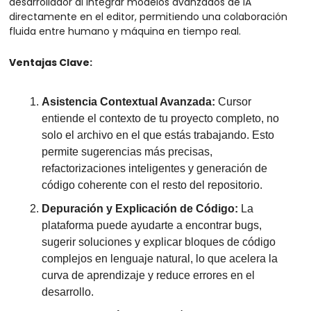
desarrollador al integrar modelos avanzados de IA 
directamente en el editor, permitiendo una colaboración 
fluida entre humano y máquina en tiempo real.
Ventajas Clave:
Asistencia Contextual Avanzada:
 Cursor 
entiende el contexto de tu proyecto completo, no 
solo el archivo en el que estás trabajando. Esto 
permite sugerencias más precisas, 
refactorizaciones inteligentes y generación de 
código coherente con el resto del repositorio.
Depuración y Explicación de Código:
 La 
plataforma puede ayudarte a encontrar bugs, 
sugerir soluciones y explicar bloques de código 
complejos en lenguaje natural, lo que acelera la 
curva de aprendizaje y reduce errores en el 
desarrollo.