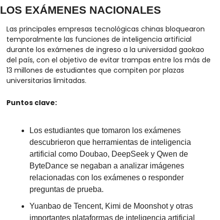
LOS EXÁMENES NACIONALES
Las principales empresas tecnológicas chinas bloquearon 
temporalmente las funciones de inteligencia artificial 
durante los exámenes de ingreso a la universidad gaokao 
del país, con el objetivo de evitar trampas entre los más de 
13 millones de estudiantes que compiten por plazas 
universitarias limitadas.
Puntos clave:
Los estudiantes que tomaron los exámenes 
descubrieron que herramientas de inteligencia 
artificial como Doubao, DeepSeek y Qwen de 
ByteDance se negaban a analizar imágenes 
relacionadas con los exámenes o responder 
preguntas de prueba.
Yuanbao de Tencent, Kimi de Moonshot y otras 
importantes plataformas de inteligencia artificial 