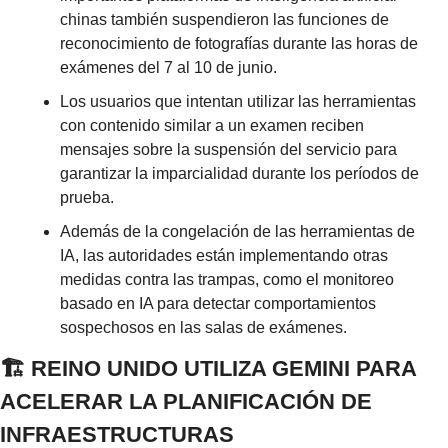
chinas también suspendieron las funciones de 
reconocimiento de fotografías durante las horas de 
exámenes del 7 al 10 de junio.
Los usuarios que intentan utilizar las herramientas 
con contenido similar a un examen reciben 
mensajes sobre la suspensión del servicio para 
garantizar la imparcialidad durante los períodos de 
prueba.
Además de la congelación de las herramientas de 
IA, las autoridades están implementando otras 
medidas contra las trampas, como el monitoreo 
basado en IA para detectar comportamientos 
sospechosos en las salas de exámenes.
🏗️ REINO UNIDO UTILIZA GEMINI PARA 
ACELERAR LA PLANIFICACIÓN DE 
INFRAESTRUCTURAS