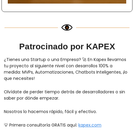
Patrocinado por KAPEX
¿Tienes una Startup o una Empresa? 
🚀
 En Kapex llevamos 
tu proyecto al siguiente nivel con desarrollos 100% a 
medida: MVPs, Automatizaciones, Chatbots Inteligentes, ¡lo 
que necesites!
Olvídate de perder tiempo detrás de desarrolladores o sin 
saber por dónde empezar.
Nosotros lo hacemos rápido, fácil y efectivo.
💡
 Primera consultoría GRATIS aquí: 
kapex.com