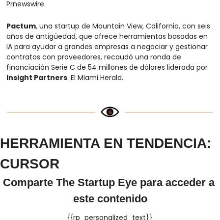
Prnewswire.
Pactum
, una startup de Mountain View, California, con seis 
años de antigüedad, que ofrece herramientas basadas en 
IA para ayudar a grandes empresas a negociar y gestionar 
contratos con proveedores, recaudó una ronda de 
financiación Serie C de 54 millones de dólares liderada por 
Insight Partners
. El Miami Herald.
HERRAMIENTA EN TENDENCIA: 
CURSOR
Comparte The Startup Eye para acceder a 
este contenido
{{rp_personalized_text}}