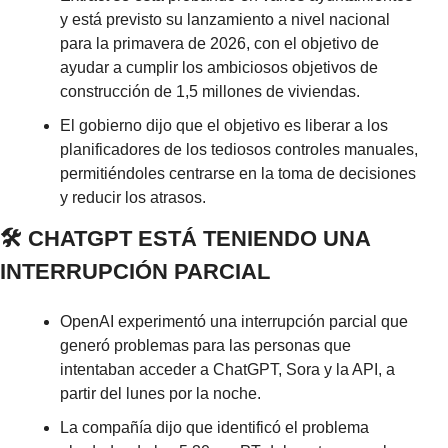
y está previsto su lanzamiento a nivel nacional 
para la primavera de 2026, con el objetivo de 
ayudar a cumplir los ambiciosos objetivos de 
construcción de 1,5 millones de viviendas.
El gobierno dijo que el objetivo es liberar a los 
planificadores de los tediosos controles manuales, 
permitiéndoles centrarse en la toma de decisiones 
y reducir los atrasos.
🛠️ CHATGPT ESTÁ TENIENDO UNA 
INTERRUPCIÓN PARCIAL
OpenAI experimentó una interrupción parcial que 
generó problemas para las personas que 
intentaban acceder a ChatGPT, Sora y la API, a 
partir del lunes por la noche.
La compañía dijo que identificó el problema 