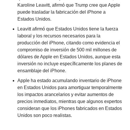
Karoline Leavitt, afirmó que Trump cree que Apple 
puede trasladar la fabricación del iPhone a 
Estados Unidos.
Leavitt afirmó que Estados Unidos tiene la fuerza 
laboral y los recursos necesarios para la 
producción del iPhone, citando como evidencia el 
compromiso de inversión de 500 mil millones de 
dólares de Apple en Estados Unidos, aunque esta 
inversión no incluye específicamente los planes de 
ensamblaje del iPhone.
Apple ha estado acumulando inventario de iPhone 
en Estados Unidos para amortiguar temporalmente 
los impactos arancelarios y evitar aumentos de 
precios inmediatos, mientras que algunos expertos 
consideran que los iPhones fabricados en Estados 
Unidos son poco realistas.