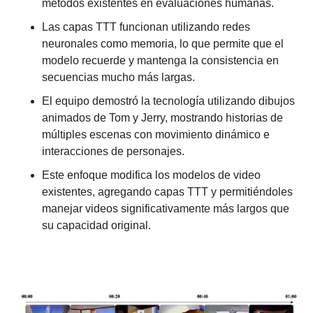
métodos existentes en evaluaciones humanas.
Las capas TTT funcionan utilizando redes 
neuronales como memoria, lo que permite que el 
modelo recuerde y mantenga la consistencia en 
secuencias mucho más largas.
El equipo demostró la tecnología utilizando dibujos 
animados de Tom y Jerry, mostrando historias de 
múltiples escenas con movimiento dinámico e 
interacciones de personajes.
Este enfoque modifica los modelos de video 
existentes, agregando capas TTT y permitiéndoles 
manejar videos significativamente más largos que 
su capacidad original.