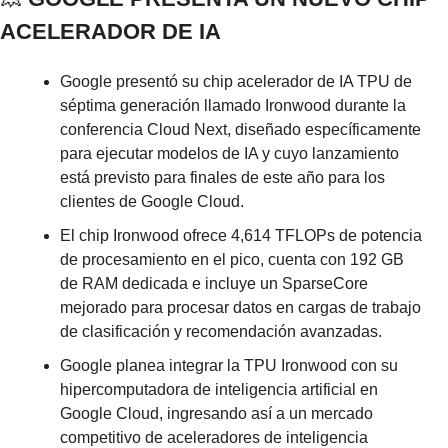
ACELERADOR DE IA
Google presentó su chip acelerador de IA TPU de 
séptima generación llamado Ironwood durante la 
conferencia Cloud Next, diseñado específicamente 
para ejecutar modelos de IA y cuyo lanzamiento 
está previsto para finales de este año para los 
clientes de Google Cloud.
El chip Ironwood ofrece 4,614 TFLOPs de potencia 
de procesamiento en el pico, cuenta con 192 GB 
de RAM dedicada e incluye un SparseCore 
mejorado para procesar datos en cargas de trabajo 
de clasificación y recomendación avanzadas.
Google planea integrar la TPU Ironwood con su 
hipercomputadora de inteligencia artificial en 
Google Cloud, ingresando así a un mercado 
competitivo de aceleradores de inteligencia 