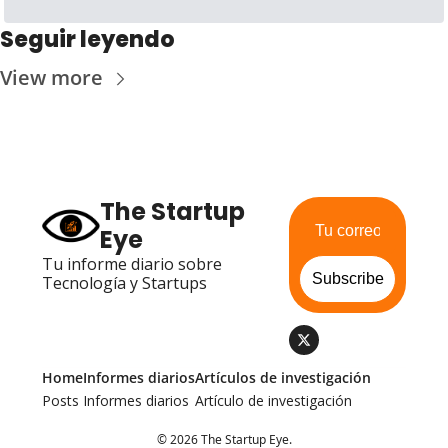
Seguir leyendo
View more
The Startup 
Eye
Tu informe diario sobre 
Subscribe
Tecnología y Startups
Home
Informes diarios
Artículos de investigación
Posts
Informes diarios
Artículo de investigación
© 2026 The Startup Eye.