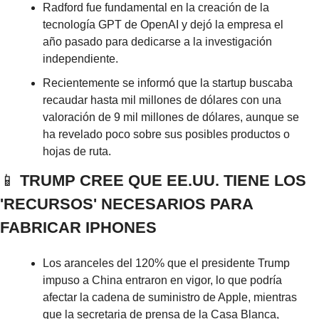
Radford fue fundamental en la creación de la 
tecnología GPT de OpenAI y dejó la empresa el 
año pasado para dedicarse a la investigación 
independiente.
Recientemente se informó que la startup buscaba 
recaudar hasta mil millones de dólares con una 
valoración de 9 mil millones de dólares, aunque se 
ha revelado poco sobre sus posibles productos o 
hojas de ruta.
📱
 TRUMP CREE QUE EE.UU. TIENE LOS 
'RECURSOS' NECESARIOS PARA 
FABRICAR IPHONES
Los aranceles del 120% que el presidente Trump 
impuso a China entraron en vigor, lo que podría 
afectar la cadena de suministro de Apple, mientras 
que la secretaria de prensa de la Casa Blanca, 