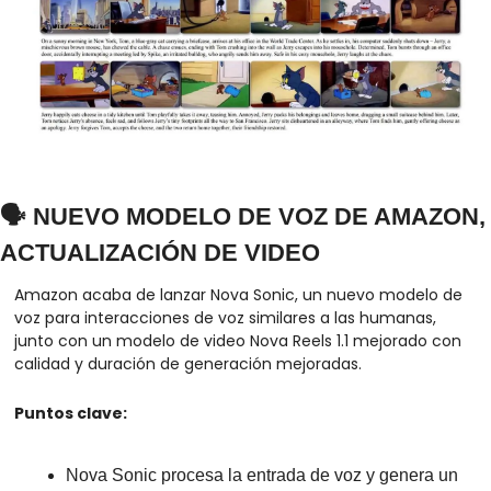
🗣️ NUEVO MODELO DE VOZ DE AMAZON, 
ACTUALIZACIÓN DE VIDEO
Amazon acaba de lanzar Nova Sonic, un nuevo modelo de 
voz para interacciones de voz similares a las humanas, 
junto con un modelo de video Nova Reels 1.1 mejorado con 
calidad y duración de generación mejoradas.
Puntos clave:
Nova Sonic procesa la entrada de voz y genera un 