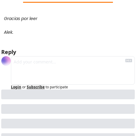
Gracias por leer
Alek.
Reply
Login
or
Subscribe
to participate