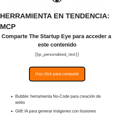
HERRAMIENTA EN TENDENCIA: 
MCP
Comparte The Startup Eye para acceder a 
este contenido
{{rp_personalized_text}}
Haz click para compartir
Bubble: herramienta No-Code para creación de 
webs 
Glift: IA para generar imágenes con ilusiones 