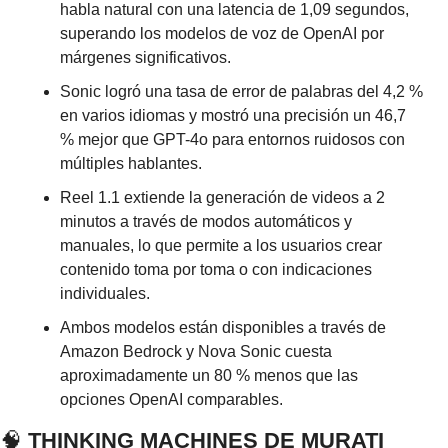
habla natural con una latencia de 1,09 segundos, 
superando los modelos de voz de OpenAI por 
márgenes significativos.
Sonic logró una tasa de error de palabras del 4,2 % 
en varios idiomas y mostró una precisión un 46,7 
% mejor que GPT-4o para entornos ruidosos con 
múltiples hablantes.
Reel 1.1 extiende la generación de videos a 2 
minutos a través de modos automáticos y 
manuales, lo que permite a los usuarios crear 
contenido toma por toma o con indicaciones 
individuales.
Ambos modelos están disponibles a través de 
Amazon Bedrock y Nova Sonic cuesta 
aproximadamente un 80 % menos que las 
opciones OpenAI comparables.
🧠
 THINKING MACHINES DE MURATI 