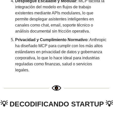
Despliegue Escalable y Modular
: MCP facilita la 
integración del modelo en flujos de trabajo 
existentes mediante APIs modulares, lo que 
permite desplegar asistentes inteligentes en 
canales como chat, email, soporte técnico o 
análisis documental sin fricción operativa.
Privacidad y Cumplimiento Normativo
: Anthropic 
ha diseñado MCP para cumplir con los más altos 
estándares en privacidad de datos y gobernanza 
corporativa, lo que lo hace ideal para industrias 
reguladas como finanzas, salud o servicios 
legales.
💡
DECODIFICANDO STARTUP 
💡