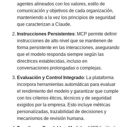
agentes alineados con los valores, estilo de 
comunicación y objetivos de cada organización, 
manteniendo a la vez los principios de seguridad 
que caracterizan a Claude.
Instrucciones Persistentes
: MCP permite definir 
instrucciones de alto nivel que se mantienen de 
forma persistente en las interacciones, asegurando 
que el modelo responda siempre según las 
directrices establecidas, incluso en 
conversaciones prolongadas o complejas.
Evaluación y Control Integrado
: La plataforma 
incorpora herramientas automáticas para evaluar 
el rendimiento del modelo y garantizar que cumple 
con los criterios éticos, técnicos y de seguridad 
exigidos por la empresa. Esto incluye métricas 
personalizadas, trazabilidad de decisiones y 
mecanismos de revisión humana.