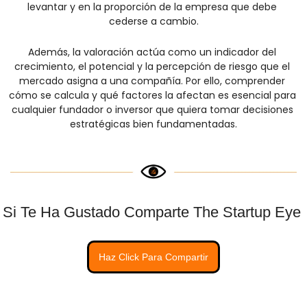
levantar y en la proporción de la empresa que debe 
cederse a cambio.
Además, la valoración actúa como un indicador del 
crecimiento, el potencial y la percepción de riesgo que el 
mercado asigna a una compañía. Por ello, comprender 
cómo se calcula y qué factores la afectan es esencial para 
cualquier fundador o inversor que quiera tomar decisiones 
estratégicas bien fundamentadas.
Si Te Ha Gustado Comparte The Startup Eye 
Haz Click Para Compartir