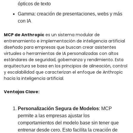
ópticos de texto
Gamma: creación de presentaciones, webs y más 
con IA
MCP de Anthropic
 es un sistema modular de 
entrenamiento e implementación de inteligencia artificial 
diseñado para empresas que buscan crear asistentes 
virtuales o herramientas de IA personalizadas con altos 
estándares de seguridad, gobernanza y rendimiento. Esta 
arquitectura se basa en los principios de alineación, control 
y escalabilidad que caracterizan el enfoque de Anthropic 
hacia la inteligencia artificial.
Ventajas Clave:
Personalización Segura de Modelos
: MCP 
permite a las empresas ajustar los 
comportamientos del modelo base sin tener que 
entrenar desde cero. Esto facilita la creación de 