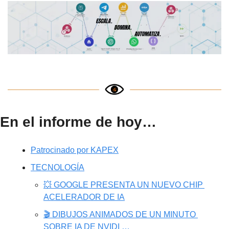
En el informe de hoy…
Patrocinado por KAPEX
TECNOLOGÍA
💥 GOOGLE PRESENTA UN NUEVO CHIP 
ACELERADOR DE IA
🎬 DIBUJOS ANIMADOS DE UN MINUTO 
SOBRE IA DE NVIDI …