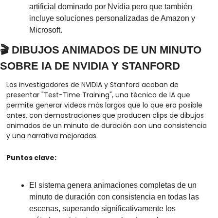
artificial dominado por Nvidia pero que también 
incluye soluciones personalizadas de Amazon y 
Microsoft.
🎬 DIBUJOS ANIMADOS DE UN MINUTO 
SOBRE IA DE NVIDIA Y STANFORD
Los investigadores de NVIDIA y Stanford acaban de 
presentar "Test-Time Training", una técnica de IA que 
permite generar videos más largos que lo que era posible 
antes, con demostraciones que producen clips de dibujos 
animados de un minuto de duración con una consistencia 
y una narrativa mejoradas.
Puntos clave:
El sistema genera animaciones completas de un 
minuto de duración con consistencia en todas las 
escenas, superando significativamente los 