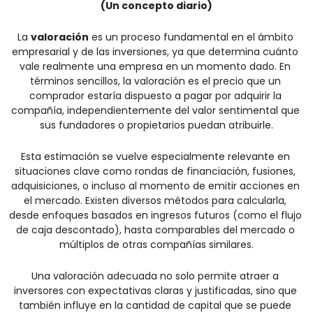
(Un concepto diario)
La 
valoración
 es un proceso fundamental en el ámbito 
empresarial y de las inversiones, ya que determina cuánto 
vale realmente una empresa en un momento dado. En 
términos sencillos, la valoración es el precio que un 
comprador estaría dispuesto a pagar por adquirir la 
compañía, independientemente del valor sentimental que 
sus fundadores o propietarios puedan atribuirle.
Esta estimación se vuelve especialmente relevante en 
situaciones clave como rondas de financiación, fusiones, 
adquisiciones, o incluso al momento de emitir acciones en 
el mercado. Existen diversos métodos para calcularla, 
desde enfoques basados en ingresos futuros (como el flujo 
de caja descontado), hasta comparables del mercado o 
múltiplos de otras compañías similares.
Una valoración adecuada no solo permite atraer a 
inversores con expectativas claras y justificadas, sino que 
también influye en la cantidad de capital que se puede 