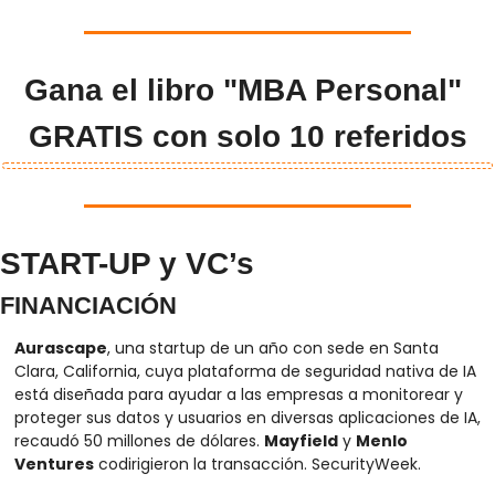
Gana el libro "MBA Personal" 
GRATIS con solo 10 referidos
START-UP y VC’s
FINANCIACIÓN
Aurascape
, una startup de un año con sede en Santa 
Clara, California, cuya plataforma de seguridad nativa de IA 
está diseñada para ayudar a las empresas a monitorear y 
proteger sus datos y usuarios en diversas aplicaciones de IA, 
recaudó 50 millones de dólares. 
Mayfield
 y 
Menlo 
Ventures
 codirigieron la transacción. SecurityWeek.