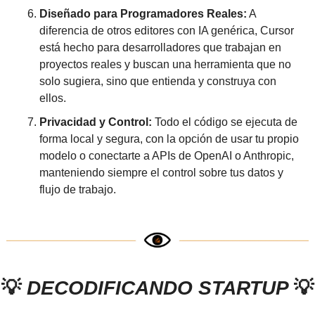
Diseñado para Programadores Reales:
 A 
diferencia de otros editores con IA genérica, Cursor 
está hecho para desarrolladores que trabajan en 
proyectos reales y buscan una herramienta que no 
solo sugiera, sino que entienda y construya con 
ellos.
Privacidad y Control:
 Todo el código se ejecuta de 
forma local y segura, con la opción de usar tu propio 
modelo o conectarte a APIs de OpenAI o Anthropic, 
manteniendo siempre el control sobre tus datos y 
flujo de trabajo.
💡
 DECODIFICANDO STARTUP 
💡