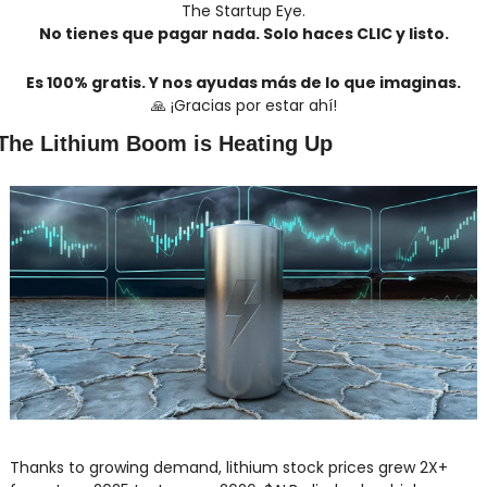
The Startup Eye.
No tienes que pagar nada. Solo haces CLIC y listo.
Es 100% gratis. Y nos ayudas más de lo que imaginas.
🙏
 ¡Gracias por estar ahí!
The Lithium Boom is Heating Up
Thanks to growing demand, lithium stock prices grew 2X+ 