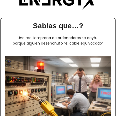
Sabías que…?
Una red temprana de ordenadores se cayó…
porque alguien desenchufó “el cable equivocado”