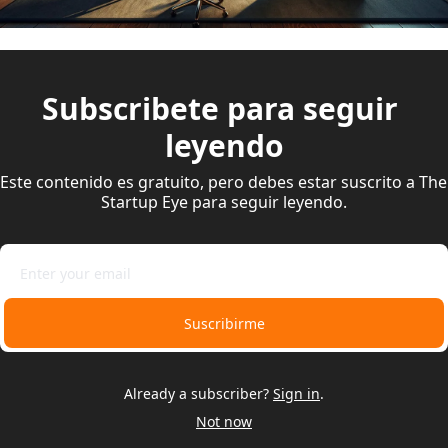
Subscribete para seguir 
leyendo
Este contenido es gratuito, pero debes estar suscrito a The 
Startup Eye para seguir leyendo.
Suscribirme
Already a subscriber?
Sign in
.
Not now